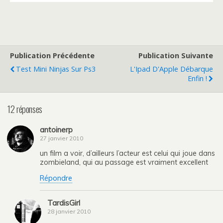
Publication Précédente
Publication Suivante
Test Mini Ninjas Sur Ps3
L'Ipad D'Apple Débarque
Enfin !
12 réponses
antoinerp
27 janvier 2010
un film a voir, d’ailleurs l’acteur est celui qui joue dans
zombieland, qui au passage est vraiment excellent
Répondre
TardisGirl
28 janvier 2010