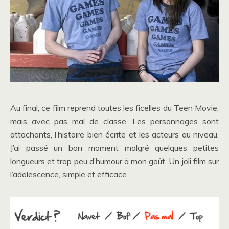
Au final, ce film reprend toutes les ficelles du Teen Movie,
mais avec pas mal de classe. Les personnages sont
attachants, l’histoire bien écrite et les acteurs au niveau.
J’ai passé un bon moment malgré quelques petites
longueurs et trop peu d’humour à mon goût. Un joli film sur
l’adolescence, simple et efficace.