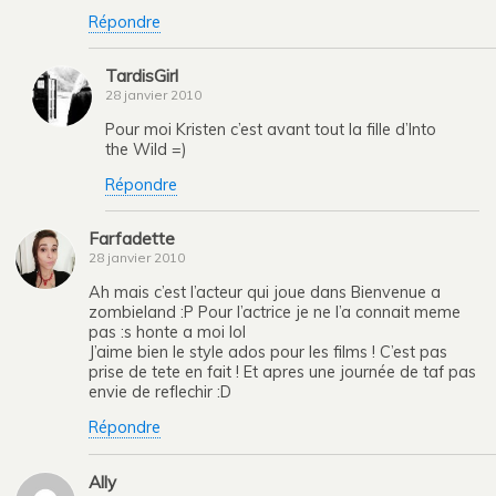
Répondre
TardisGirl
28 janvier 2010
Pour moi Kristen c’est avant tout la fille d’Into
the Wild =)
Répondre
Farfadette
28 janvier 2010
Ah mais c’est l’acteur qui joue dans Bienvenue a
zombieland :P Pour l’actrice je ne l’a connait meme
pas :s honte a moi lol
J’aime bien le style ados pour les films ! C’est pas
prise de tete en fait ! Et apres une journée de taf pas
envie de reflechir :D
Répondre
Ally