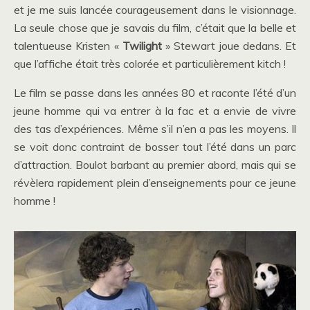
et je me suis lancée courageusement dans le visionnage.
La seule chose que je savais du film, c’était que la belle et
talentueuse Kristen «
Twilight
» Stewart joue dedans. Et
que l’affiche était très colorée et particulièrement kitch !
Le film se passe dans les années 80 et raconte l’été d’un
jeune homme qui va entrer à la fac et a envie de vivre
des tas d’expériences. Même s’il n’en a pas les moyens. Il
se voit donc contraint de bosser tout l’été dans un parc
d’attraction. Boulot barbant au premier abord, mais qui se
révèlera rapidement plein d’enseignements pour ce jeune
homme !