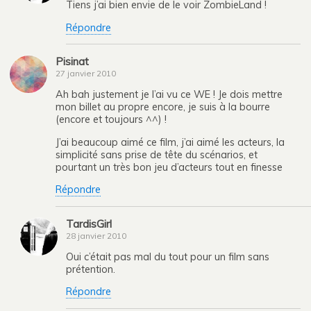
Tiens j’ai bien envie de le voir ZombieLand !
Répondre
Pisinat
27 janvier 2010
Ah bah justement je l’ai vu ce WE ! Je dois mettre
mon billet au propre encore, je suis à la bourre
(encore et toujours ^^) !
J’ai beaucoup aimé ce film, j’ai aimé les acteurs, la
simplicité sans prise de tête du scénarios, et
pourtant un très bon jeu d’acteurs tout en finesse
Répondre
TardisGirl
28 janvier 2010
Oui c’était pas mal du tout pour un film sans
prétention.
Répondre