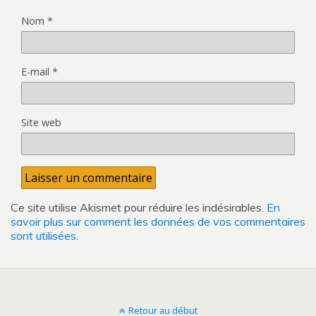
Nom
*
E-mail
*
Site web
Ce site utilise Akismet pour réduire les indésirables.
En
savoir plus sur comment les données de vos commentaires
sont utilisées
.
Retour au début