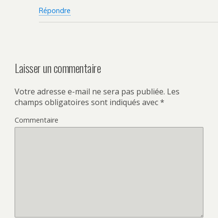
Répondre
Laisser un commentaire
Votre adresse e-mail ne sera pas publiée.
Les
champs obligatoires sont indiqués avec
*
Commentaire