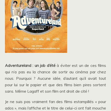
Adventureland : un job d’été
à éviter est un de ces films
qui n’a pas eu la chance de sortir au cinéma par chez
nous. Pourquoi ? Aucune idée, d’autant qu’il avait tout
pour lui sur le papier et que des films bien pires sortent
sans. Même Lagaff et son film ont droit de cité !
Je ne suis pas vraiment fan des films estampillés « pour
ados », mais l’affiche et le titre de celui-ci ont fait mouche