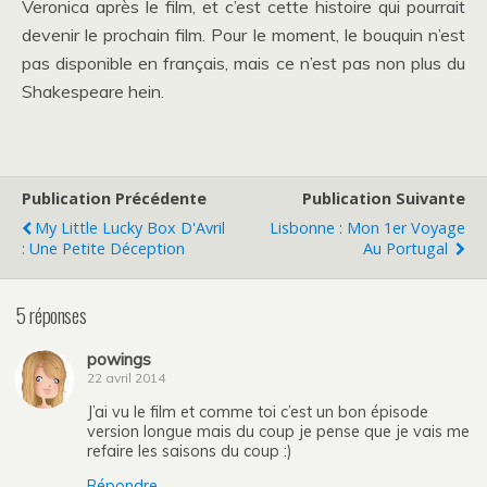
Veronica après le film, et c’est cette histoire qui pourrait
devenir le prochain film. Pour le moment, le bouquin n’est
pas disponible en français, mais ce n’est pas non plus du
Shakespeare hein.
Publication Précédente
Publication Suivante
My Little Lucky Box D'Avril
Lisbonne : Mon 1er Voyage
: Une Petite Déception
Au Portugal
5 réponses
powings
22 avril 2014
J’ai vu le film et comme toi c’est un bon épisode
version longue mais du coup je pense que je vais me
refaire les saisons du coup :)
Répondre