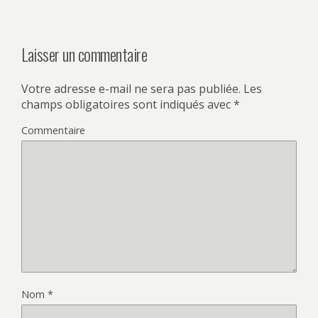
Laisser un commentaire
Votre adresse e-mail ne sera pas publiée.
Les
champs obligatoires sont indiqués avec
*
Commentaire
Nom
*