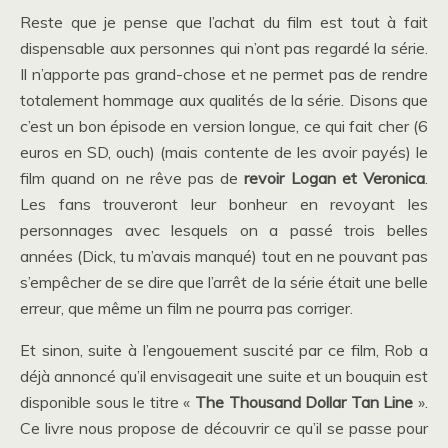
Reste que je pense que l’achat du film est tout à fait
dispensable aux personnes qui n’ont pas regardé la série.
Il n’apporte pas grand-chose et ne permet pas de rendre
totalement hommage aux qualités de la série. Disons que
c’est un bon épisode en version longue, ce qui fait cher (6
euros en SD, ouch) (mais contente de les avoir payés) le
film quand on ne rêve pas de
revoir Logan et Veronica
.
Les fans trouveront leur bonheur en revoyant les
personnages avec lesquels on a passé trois belles
années (Dick, tu m’avais manqué) tout en ne pouvant pas
s’empêcher de se dire que l’arrêt de la série était une belle
erreur, que même un film ne pourra pas corriger.
Et sinon, suite à l’engouement suscité par ce film, Rob a
déjà annoncé qu’il envisageait une suite et un bouquin est
disponible sous le titre «
The Thousand Dollar Tan Line
».
Ce livre nous propose de découvrir ce qu’il se passe pour