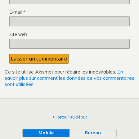
E-mail
*
Site web
Ce site utilise Akismet pour réduire les indésirables.
En
savoir plus sur comment les données de vos commentaires
sont utilisées
.
Retour au début
Mobile
Bureau