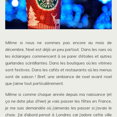
Même si nous ne sommes pas encore au mois de
décembre, Noel est déjà un peu partout. Dans les rues où
les éclairages commencent à se parer d’étoiles et autres
guirlandes scintillantes. Dans les boutiques où les vitrines
sont festives. Dans les cafés et restaurants où les menus
sont de saison ! Bref, une ambiance de noel avant noel
que j’aime tout particulièrement.
Même si comme chaque année depuis ma naissance (et
ça ne date plus d’hier) je vais passer les fêtes en France,
je me suis demandée où j’aimerais les passer si j’avais le
choix. J’ai d’abord pensé à Londres car j’adore cette ville