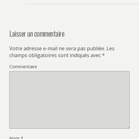
Laisser un commentaire
Votre adresse e-mail ne sera pas publiée.
Les
champs obligatoires sont indiqués avec
*
Commentaire
Nom
*