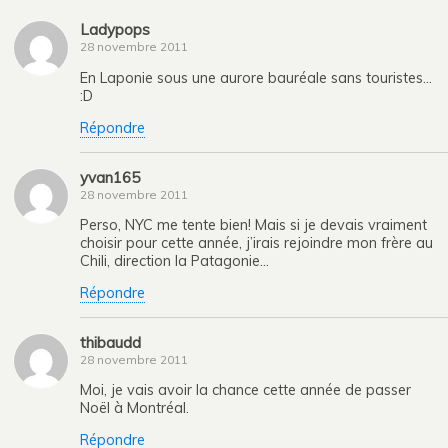
Ladypops
28 novembre 2011
En Laponie sous une aurore bauréale sans touristes…
:D
Répondre
yvan165
28 novembre 2011
Perso, NYC me tente bien! Mais si je devais vraiment
choisir pour cette année, j’irais rejoindre mon frère au
Chili, direction la Patagonie…
Répondre
thibaudd
28 novembre 2011
Moi, je vais avoir la chance cette année de passer
Noël à Montréal.
Répondre