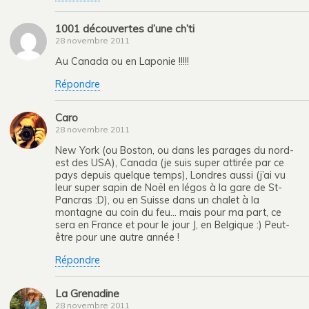
1001 découvertes d’une ch’ti
28 novembre 2011
Au Canada ou en Laponie !!!!!
Répondre
Caro
28 novembre 2011
New York (ou Boston, ou dans les parages du nord-
est des USA), Canada (je suis super attirée par ce
pays depuis quelque temps), Londres aussi (j’ai vu
leur super sapin de Noël en légos à la gare de St-
Pancras :D), ou en Suisse dans un chalet à la
montagne au coin du feu… mais pour ma part, ce
sera en France et pour le jour J, en Belgique :) Peut-
être pour une autre année !
Répondre
La Grenadine
28 novembre 2011