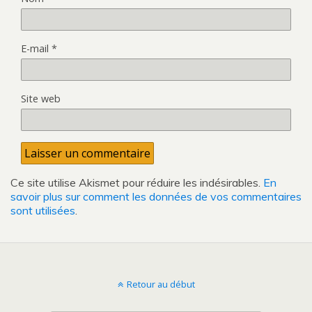
E-mail
*
Site web
Ce site utilise Akismet pour réduire les indésirables.
En
savoir plus sur comment les données de vos commentaires
sont utilisées
.
Retour au début