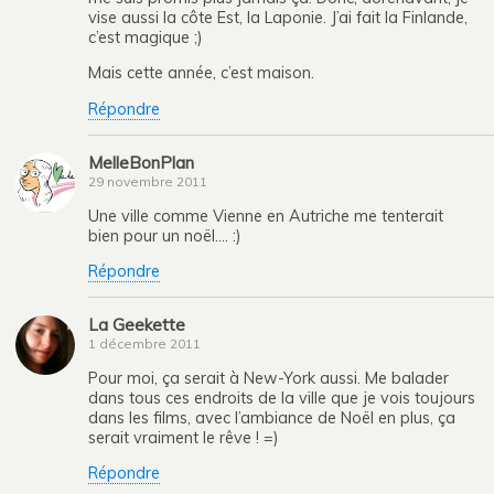
vise aussi la côte Est, la Laponie. J’ai fait la Finlande,
c’est magique ;)
Mais cette année, c’est maison.
Répondre
MelleBonPlan
29 novembre 2011
Une ville comme Vienne en Autriche me tenterait
bien pour un noël…. :)
Répondre
La Geekette
1 décembre 2011
Pour moi, ça serait à New-York aussi. Me balader
dans tous ces endroits de la ville que je vois toujours
dans les films, avec l’ambiance de Noël en plus, ça
serait vraiment le rêve ! =)
Répondre