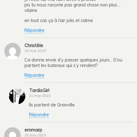
pis tu nous raconte pas grand chose non plus….
vilaine
en tout cas ça à l’air jolis et calme
Répondre
Christèle
20 mai 2010
Ca donne envie d’y passer quelques jours… D’ou
partent les bateaux qui s’y rendent?
Répondre
TardisGirl
21 mai 2010
Ils partent de Granville.
Répondre
emmarp
20 mai 2010