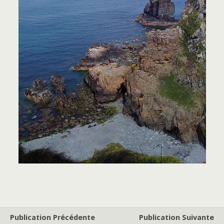
Publication Précédente
Publication Suivante