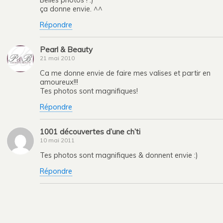
ça donne envie. ^^
Répondre
Pearl & Beauty
21 mai 2010
Ca me donne envie de faire mes valises et partir en
amoureux!!!
Tes photos sont magnifiques!
Répondre
1001 découvertes d’une ch’ti
10 mai 2011
Tes photos sont magnifiques & donnent envie :)
Répondre