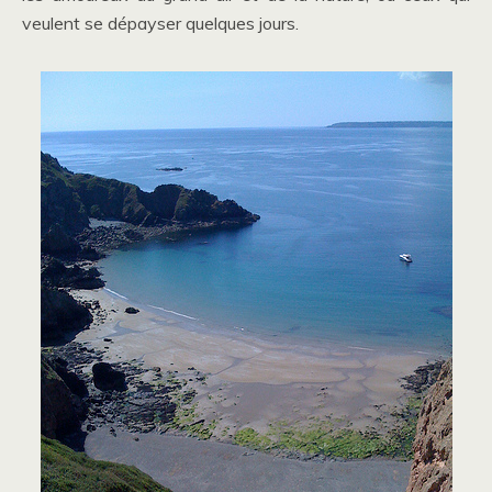
veulent se dépayser quelques jours.