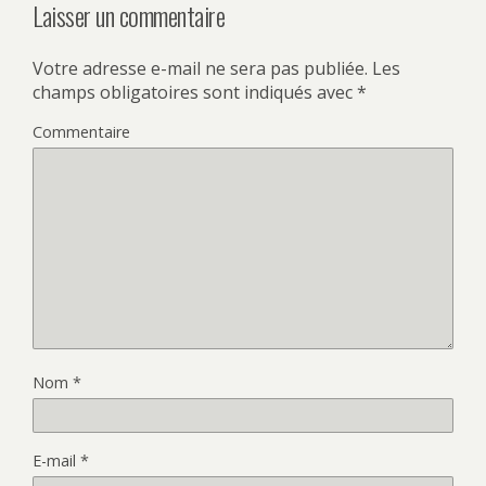
Laisser un commentaire
Votre adresse e-mail ne sera pas publiée.
Les
champs obligatoires sont indiqués avec
*
Commentaire
Nom
*
E-mail
*