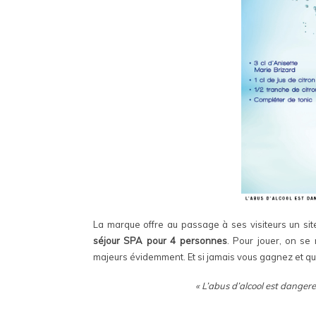
La marque offre au passage à ses visiteurs un sit
séjour SPA pour 4 personnes
. Pour jouer, on se
majeurs évidemment. Et si jamais vous gagnez et q
« L’abus d’alcool est danger