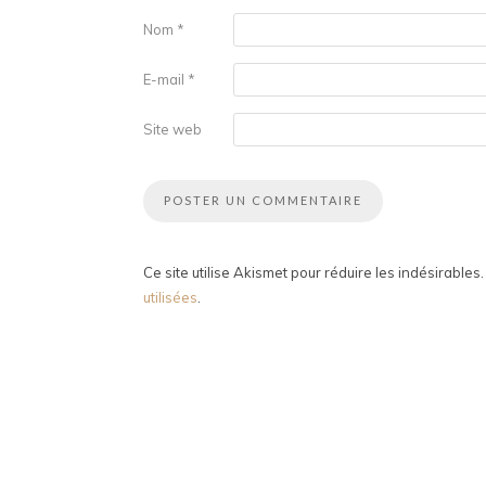
Nom
*
E-mail
*
Site web
Ce site utilise Akismet pour réduire les indésirables
utilisées
.