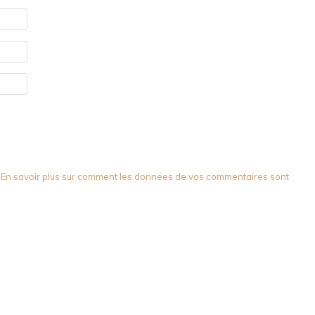
.
En savoir plus sur comment les données de vos commentaires sont