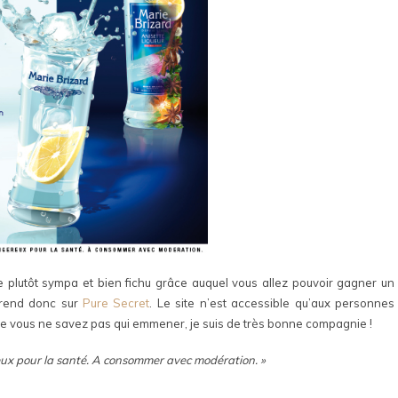
e plutôt sympa et bien fichu grâce auquel vous allez pouvoir gagner un
 rend donc sur
Pure Secret
. Le site n’est accessible qu’aux personnes
ue vous ne savez pas qui emmener, je suis de très bonne compagnie !
eux pour la santé. A consommer avec modération. »