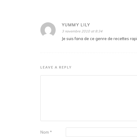
YUMMY LILY
3 novembre 2010 at 8:34
Je suis fana de ce genre de recettes rapi
LEAVE A REPLY
Nom
*