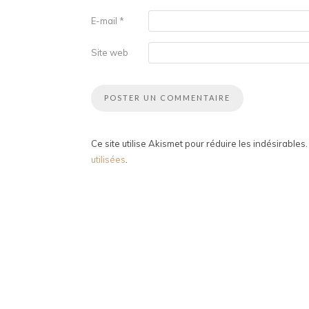
E-mail
*
Site web
Ce site utilise Akismet pour réduire les indésirables
utilisées
.