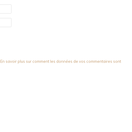
.
En savoir plus sur comment les données de vos commentaires sont