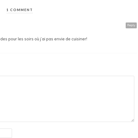
1 COMMENT
Reply
des pour les soirs où j’ai pas envie de cuisiner!