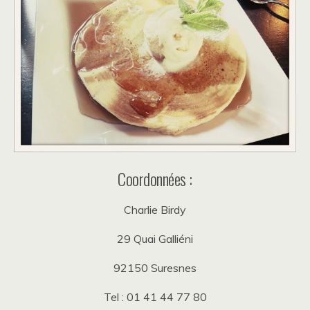
Coordonnées :
Charlie Birdy
29 Quai Galliéni
92150 Suresnes
Tel : 01 41 44 77 80