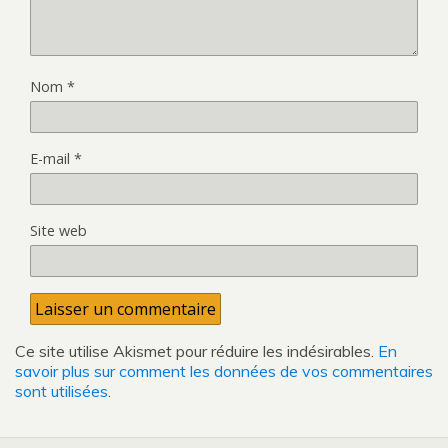
Nom
*
E-mail
*
Site web
Ce site utilise Akismet pour réduire les indésirables.
En
savoir plus sur comment les données de vos commentaires
sont utilisées
.