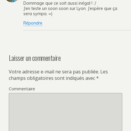
Dommage que ce soit aussi inégal ! :/
J’en teste un soon soon sur Lyon. J’espère que ça
sera sympa. =)
Répondre
Laisser un commentaire
Votre adresse e-mail ne sera pas publiée.
Les
champs obligatoires sont indiqués avec
*
Commentaire