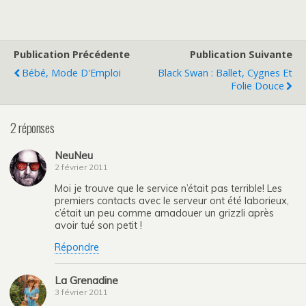
Publication Précédente
Publication Suivante
Bébé, Mode D'Emploi
Black Swan : Ballet, Cygnes Et
Folie Douce
2 réponses
NeuNeu
2 février 2011
Moi je trouve que le service n’était pas terrible! Les
premiers contacts avec le serveur ont été laborieux,
c’était un peu comme amadouer un grizzli après
avoir tué son petit !
Répondre
La Grenadine
3 février 2011