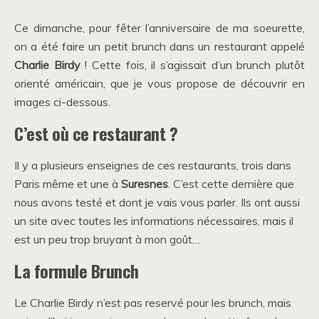
Ce dimanche, pour fêter l’anniversaire de ma soeurette,
on a été faire un petit brunch dans un restaurant appelé
Charlie Birdy
! Cette fois, il s’agissait d’un brunch plutôt
orienté américain, que je vous propose de découvrir en
images ci-dessous.
C’est où ce restaurant ?
Il y a plusieurs enseignes de ces restaurants, trois dans
Paris même et une à
Suresnes
. C’est cette dernière que
nous avons testé et dont je vais vous parler. Ils ont aussi
un site avec toutes les informations nécessaires, mais il
est un peu trop bruyant à mon goût…
La formule Brunch
Le Charlie Birdy n’est pas reservé pour les brunch, mais