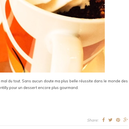
 pas mal du tout. Sans aucun doute ma plus belle réussite dans le monde des
antilly pour un dessert encore plus gourmand.
Share: