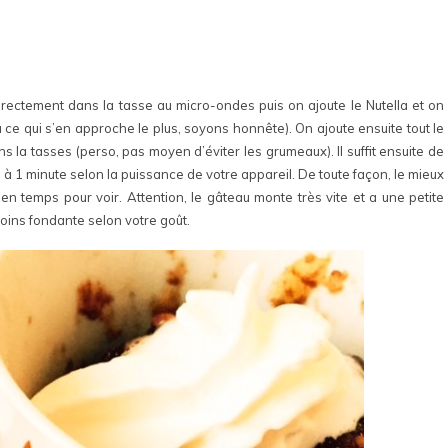
rectement dans la tasse au micro-ondes puis on ajoute le Nutella et on
ce qui s’en approche le plus, soyons honnête). On ajoute ensuite tout le
s la tasses (perso, pas moyen d’éviter les grumeaux). Il suffit ensuite de
 1 minute selon la puissance de votre appareil. De toute façon, le mieux
en temps pour voir. Attention, le gâteau monte très vite et a une petite
oins fondante selon votre goût.