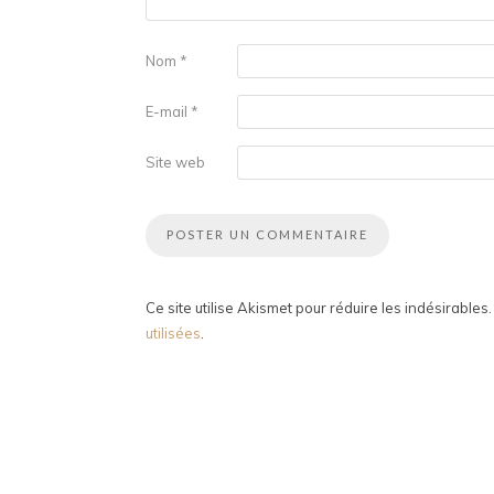
Nom
*
E-mail
*
Site web
Ce site utilise Akismet pour réduire les indésirables
utilisées
.