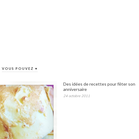
VOUS POUVEZ ♥
Des idées de recettes pour fêter son
anniversaire
24 octobre 2011