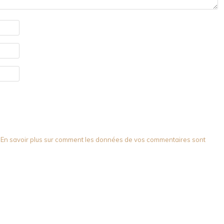
.
En savoir plus sur comment les données de vos commentaires sont