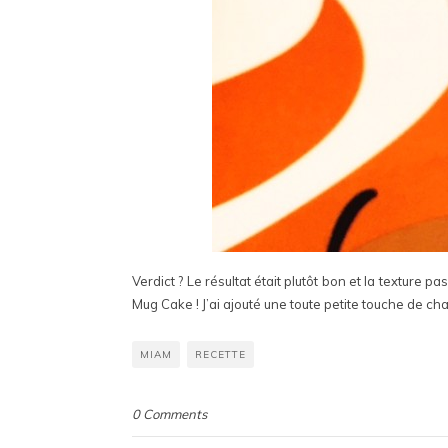
Verdict ? Le résultat était plutôt bon et la texture
Mug Cake ! J’ai ajouté une toute petite touche de ch
MIAM
RECETTE
0 Comments