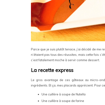
Parce que je suis plutôt tenace, j’ai décidé de me 
n’étaient pas tous des réussites, mais cette fois c’é
c’est fatalement moche à servir comme dessert.
La recette express
Le gros avantage de ces gâteaux au micro-onde
ingrédients. Et ça, mes placards apprécient. Pour ce
Une cuillère à soupe de Nutella
Une cuillère à soupe de farine