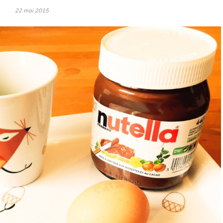
22 mai 2015