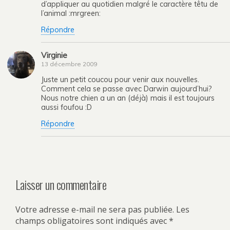
d’appliquer au quotidien malgré le caractère têtu de
l’animal :mrgreen:
Répondre
Virginie
13 décembre 2009
Juste un petit coucou pour venir aux nouvelles.
Comment cela se passe avec Darwin aujourd’hui?
Nous notre chien a un an (déjà) mais il est toujours
aussi foufou :D
Répondre
Laisser un commentaire
Votre adresse e-mail ne sera pas publiée.
Les
champs obligatoires sont indiqués avec
*