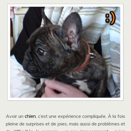
Avoir un
chien
, c’est une expérience compliquée. À la fois
pleine de surprises et de joies, mais aussi de problèmes et