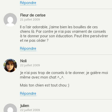
Répondre
Fleur de cerise
21 juillet 2009
Il a l’air adorable, j’aime bien les bouilles de ces
chiens là. Par contre je n’ai pas vraiment de conseils
à te donner pour son éducation. Peut être persévérer
et ne pas céder ?
Répondre
Noli
22 juillet 2009
Je n’ai pas trop de conseils à te donner, je galère moi
même avec mon chat ^_^.
Mais ton chien est tout chou :)
Répondre
Julien
22 juillet 2009