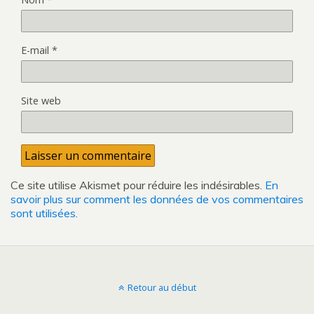
E-mail
*
Site web
Ce site utilise Akismet pour réduire les indésirables.
En
savoir plus sur comment les données de vos commentaires
sont utilisées
.
Retour au début