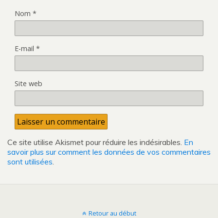
Nom
*
E-mail
*
Site web
Ce site utilise Akismet pour réduire les indésirables.
En
savoir plus sur comment les données de vos commentaires
sont utilisées
.
Retour au début