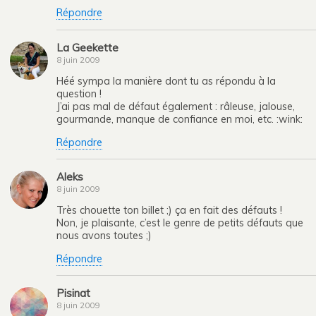
Répondre
La Geekette
8 juin 2009
Héé sympa la manière dont tu as répondu à la
question !
J’ai pas mal de défaut également : râleuse, jalouse,
gourmande, manque de confiance en moi, etc. :wink:
Répondre
Aleks
8 juin 2009
Très chouette ton billet ;) ça en fait des défauts !
Non, je plaisante, c’est le genre de petits défauts que
nous avons toutes ;)
Répondre
Pisinat
8 juin 2009