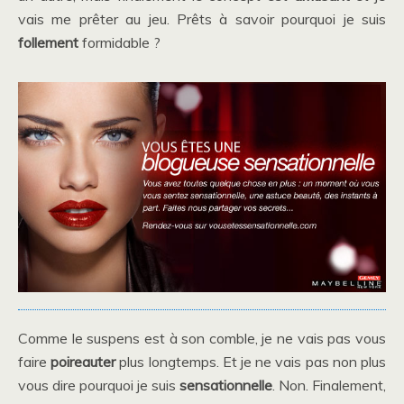
vais me prêter au jeu. Prêts à savoir pourquoi je suis
follement
formidable ?
Comme le suspens est à son comble, je ne vais pas vous
faire
poireauter
plus longtemps. Et je ne vais pas non plus
vous dire pourquoi je suis
sensationnelle
. Non. Finalement,