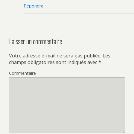
Répondre
Laisser un commentaire
Votre adresse e-mail ne sera pas publiée.
Les
champs obligatoires sont indiqués avec
*
Commentaire