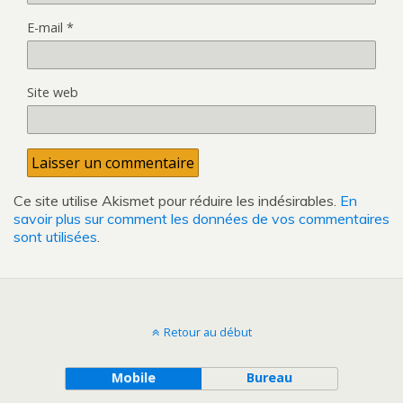
E-mail
*
Site web
Ce site utilise Akismet pour réduire les indésirables.
En
savoir plus sur comment les données de vos commentaires
sont utilisées
.
Retour au début
Mobile
Bureau