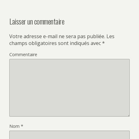
Laisser un commentaire
Votre adresse e-mail ne sera pas publiée.
Les
champs obligatoires sont indiqués avec
*
Commentaire
Nom
*