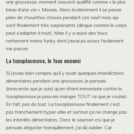
une grossesse, moment souvent qualifié comme « le plus
beau d’une vie ». Mouais. Alors évidemment il se passe
plein de chouettes choses pendant ces neuf mois qui
sont finalement très surprenants (dingue comme le corps
peut s’adapter à tout). Mais il y a aussi des trucs
nettement moins funky dont j’aurai pu assez facilement
me passer.
La toxoplasmose, le faux ennemi
Si j’avais bien compris qu’il y avait quelques interdictions
alimentaires pendant une grossesse, je pensais
(innocente que je suis) qu’en étant immunisée contre la
toxoplasmose je pouvais manger TOUT ce que je voulais.
En fait, pas du tout. La toxoplasmose finalement c’est
pas franchement hyper utile et surtout ça ne change pas
les interdits alimentaires. Donc le saumon cru que je
pensais déguster tranquillement, j’ai dû oublier. Car