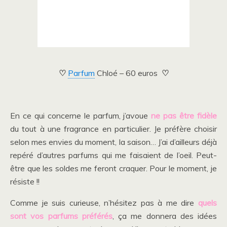
♡
Parfum
Chloé – 60 euros
♡
En ce qui concerne le parfum, j’avoue
ne pas être fidèle
du tout à une fragrance en particulier. Je préfère choisir
selon mes envies du moment, la saison… J’ai d’ailleurs déjà
repéré d’autres parfums qui me faisaient de l’oeil. Peut-
être que les soldes me feront craquer. Pour le moment, je
résiste !!
Comme je suis curieuse, n’hésitez pas à me dire
quels
sont vos parfums préférés
, ça me donnera des idées