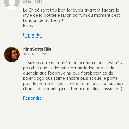
28 juin 2013
Le Chloé sent très bon je l’avais avant et j’adore le
style de la bouteille ! Mon parfum du moment c’est
London de Burberry !
Bises
Répondre
NinaSotteFille
30 octobre 2013
Je suis bizarre en matière de parfum alors il est très
possible que tu détestes « mandarine basilic’ de
guerlain que j’adore, ainsi que florabotanica de
balenciaga que j’aime encore plus et que je porte
pour le moment … par contre, j’aime aussi beaucoup
chance de chanel qui est beaucoup plus classique. :)
Répondre