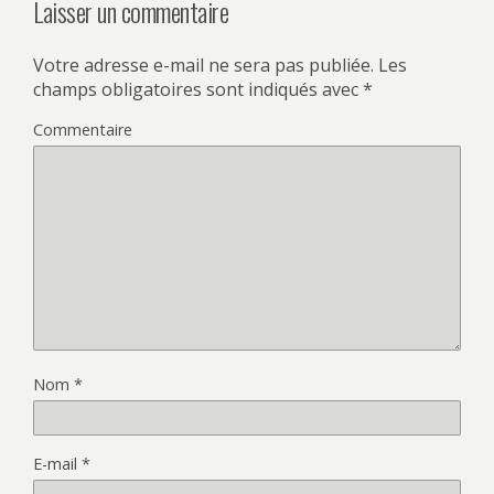
Laisser un commentaire
Votre adresse e-mail ne sera pas publiée.
Les
champs obligatoires sont indiqués avec
*
Commentaire
Nom
*
E-mail
*