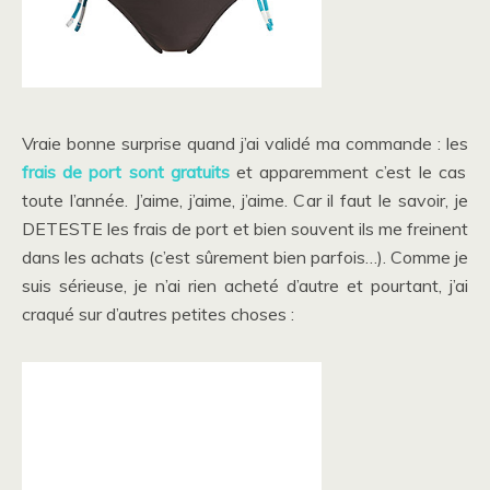
Vraie bonne surprise quand j’ai validé ma commande : les
frais de port sont gratuits
et apparemment c’est le cas
toute l’année. J’aime, j’aime, j’aime. Car il faut le savoir, je
DETESTE les frais de port et bien souvent ils me freinent
dans les achats (c’est sûrement bien parfois…). Comme je
suis sérieuse, je n’ai rien acheté d’autre et pourtant, j’ai
craqué sur d’autres petites choses :