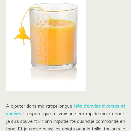
A ajouter dans ma (trop) longue
liste d’envies diverses et
variées
! J’espère que a livraison sera rapide maintenant.
Je suis souvent un brin impatiente quand je commande en
ligne. Et je croise aussi les doigts pour la taille, toujours le