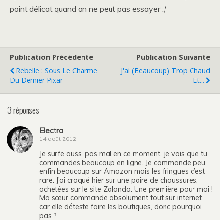
point délicat quand on ne peut pas essayer :/
Publication Précédente
Publication Suivante
Rebelle : Sous Le Charme
J'ai (beaucoup) Trop Chaud
Du Dernier Pixar
Et...
3 réponses
Electra
14 août 2012
Je surfe aussi pas mal en ce moment, je vois que tu
commandes beaucoup en ligne. Je commande peu
enfin beaucoup sur Amazon mais les fringues c’est
rare. J’ai craqué hier sur une paire de chaussures,
achetées sur le site Zalando. Une première pour moi !
Ma sœur commande absolument tout sur internet
car elle déteste faire les boutiques, donc pourquoi
pas ?