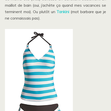
maillot de bain (oui, j’achète ça quand mes vacances se
terminent moi). Ou plutôt un
Tankini
(mot barbare que je
ne connaissais pas).