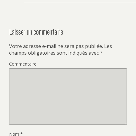
Laisser un commentaire
Votre adresse e-mail ne sera pas publiée.
Les
champs obligatoires sont indiqués avec
*
Commentaire
Nom
*