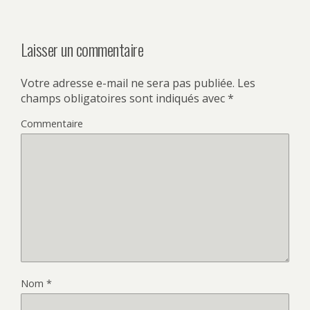
Laisser un commentaire
Votre adresse e-mail ne sera pas publiée.
Les
champs obligatoires sont indiqués avec
*
Commentaire
Nom
*