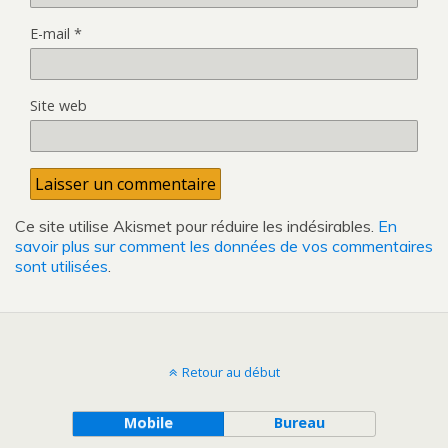
E-mail
*
Site web
Ce site utilise Akismet pour réduire les indésirables.
En
savoir plus sur comment les données de vos commentaires
sont utilisées
.
Retour au début
Mobile
Bureau