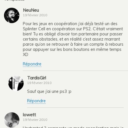
NeuNeu
19 février 2010
Pour les jeux en coopération j’ai déjà testé un des
Splinter Cell en coopération sur PS2. C’était vraiment
bien! Tu es obligé d’avoir ton partenaire pour passer
certains obstacles, et en réalité c’est assez marrant
parce qu’on se retrouver à faire un compte à rebours
pour appuyer sur les bons boutons en même temps
XD
Répondre
TardisGirl
19 février 2010
Sauf que j’ai une ps3 :p
Répondre
lowett
19 février 2010