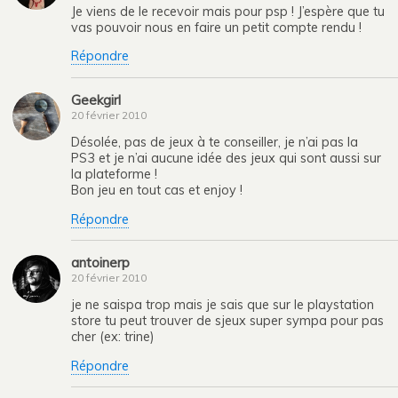
Je viens de le recevoir mais pour psp ! J’espère que tu
vas pouvoir nous en faire un petit compte rendu !
Répondre
Geekgirl
20 février 2010
Désolée, pas de jeux à te conseiller, je n’ai pas la
PS3 et je n’ai aucune idée des jeux qui sont aussi sur
la plateforme !
Bon jeu en tout cas et enjoy !
Répondre
antoinerp
20 février 2010
je ne saispa trop mais je sais que sur le playstation
store tu peut trouver de sjeux super sympa pour pas
cher (ex: trine)
Répondre