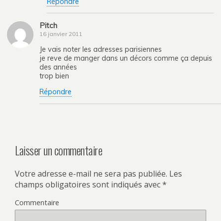
Répondre
Pitch
16 janvier 2011
Je vais noter les adresses parisiennes
je reve de manger dans un décors comme ça depuis
des années
trop bien
Répondre
Laisser un commentaire
Votre adresse e-mail ne sera pas publiée.
Les
champs obligatoires sont indiqués avec
*
Commentaire