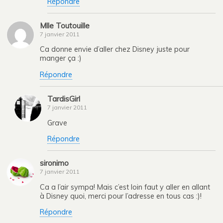
Répondre
Mlle Toutouille
7 janvier 2011
Ca donne envie d’aller chez Disney juste pour
manger ça :)
Répondre
TardisGirl
7 janvier 2011
Grave
Répondre
sironimo
7 janvier 2011
Ca a l’air sympa! Mais c’est loin faut y aller en allant
à Disney quoi, merci pour l’adresse en tous cas :)!
Répondre