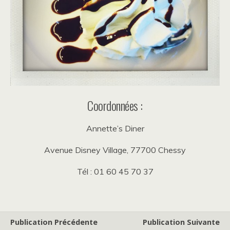
Coordonnées :
Annette’s Diner
Avenue Disney Village, 77700 Chessy
Tél : 01 60 45 70 37
Publication Précédente
Publication Suivante