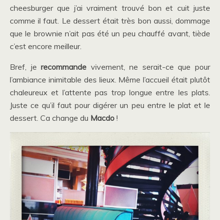
cheesburger que j’ai vraiment trouvé bon et cuit juste
comme il faut. Le dessert était très bon aussi, dommage
que le brownie n’ait pas été un peu chauffé avant, tiède
c’est encore meilleur.
Bref, je
recommande
vivement, ne serait-ce que pour
l’ambiance inimitable des lieux. Même l’accueil était plutôt
chaleureux et l’attente pas trop longue entre les plats.
Juste ce qu’il faut pour digérer un peu entre le plat et le
dessert. Ca change du
Macdo
!