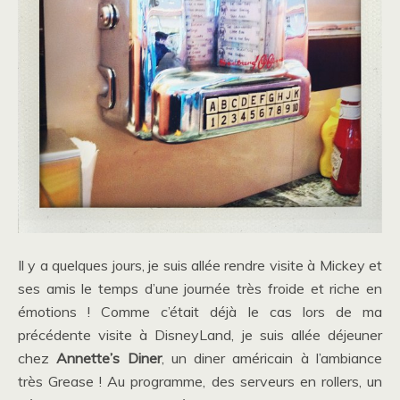
Il y a quelques jours, je suis allée rendre visite à Mickey et
ses amis le temps d’une journée très froide et riche en
émotions ! Comme c’était déjà le cas lors de ma
précédente visite à DisneyLand, je suis allée déjeuner
chez
Annette’s Diner
, un diner américain à l’ambiance
très Grease ! Au programme, des serveurs en rollers, un