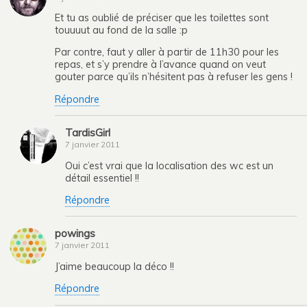
Et tu as oublié de préciser que les toilettes sont
touuuut au fond de la salle :p
Par contre, faut y aller à partir de 11h30 pour les
repas, et s’y prendre à l’avance quand on veut
gouter parce qu’ils n’hésitent pas à refuser les gens !
Répondre
TardisGirl
7 janvier 2011
Oui c’est vrai que la localisation des wc est un
détail essentiel !!
Répondre
powings
7 janvier 2011
J’aime beaucoup la déco !!
Répondre