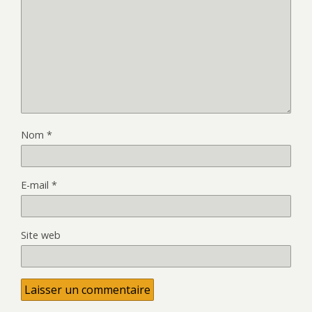
Nom
*
E-mail
*
Site web