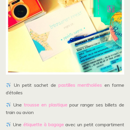
Un petit sachet de
pastilles mentholées
en forme
d’étoiles
Une
trousse en plastique
pour ranger ses billets de
train ou avion
Une
étiquette à bagage
avec un petit compartiment