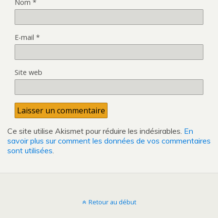
Nom
*
E-mail
*
Site web
Ce site utilise Akismet pour réduire les indésirables.
En
savoir plus sur comment les données de vos commentaires
sont utilisées
.
Retour au début