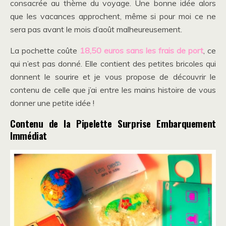
consacrée au thème du voyage. Une bonne idée alors
que les vacances approchent, même si pour moi ce ne
sera pas avant le mois d’août malheureusement.
La pochette coûte
18,50 euros sans les frais de port
, ce
qui n’est pas donné. Elle contient des petites bricoles qui
donnent le sourire et je vous propose de découvrir le
contenu de celle que j’ai entre les mains histoire de vous
donner une petite idée !
Contenu de la Pipelette Surprise Embarquement
Immédiat