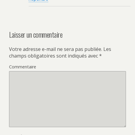
Laisser un commentaire
Votre adresse e-mail ne sera pas publiée.
Les
champs obligatoires sont indiqués avec
*
Commentaire