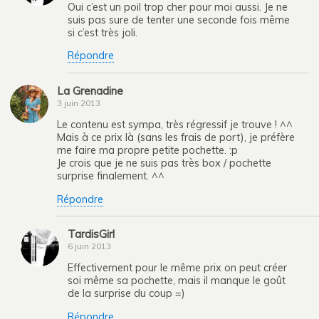
Oui c’est un poil trop cher pour moi aussi. Je ne
suis pas sure de tenter une seconde fois même
si c’est très joli.
Répondre
La Grenadine
3 juin 2013
Le contenu est sympa, très régressif je trouve ! ^^
Mais à ce prix là (sans les frais de port), je préfère
me faire ma propre petite pochette. :p
Je crois que je ne suis pas très box / pochette
surprise finalement. ^^
Répondre
TardisGirl
6 juin 2013
Effectivement pour le même prix on peut créer
soi même sa pochette, mais il manque le goût
de la surprise du coup =)
Répondre