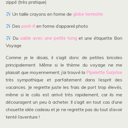
zippé (très pratique)
Un taille crayons en forme de
globe terrestre
Des
post-it
en forme d’appareil photo
Du
sable avec une petite tong
et une étiquette Bon
Voyage
Comme je le disais, il s’agit donc de petites bricoles
principalement. Même si le thème du voyage ne me
plaisait que moyennement, j’ai trouvé la
Pipelette Surprise
très sympathique et parfaitement dans l’esprit des
vacances. Je regrette juste les frais de port trop élevés,
même si le colis est arrivé très rapidement, car ils me
découragent un peu à acheter. Il s’agit en tout cas d’une
chouette idée cadeau et je ne regrette pas du tout d’avoir
tenté l’aventure !