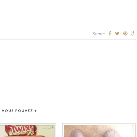
Share:
VOUS POUVEZ ♥