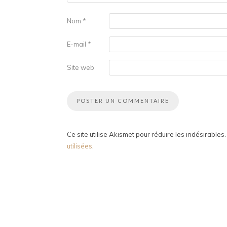
Nom
*
E-mail
*
Site web
Ce site utilise Akismet pour réduire les indésirables
utilisées
.