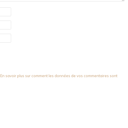
.
En savoir plus sur comment les données de vos commentaires sont