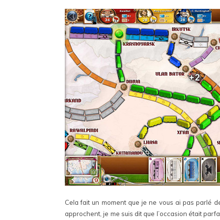
Cela fait un moment que je ne vous ai pas parlé 
approchent, je me suis dit que l’occasion était parfa