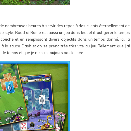
 de nombreuses heures à servir des repas à des clients éternellement de
 style. Road of Rome est aussi un jeu dans lequel il faut gérer le temps
 couche et en remplissant divers objectifs dans un temps donné. Ici, la
à la sauce Dash et on se prend très très vite au jeu. Tellement que j’ai
 de temps et que je ne suis toujours pas lassée.