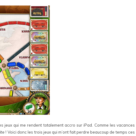
des jeux qui me rendent totalement accro sur iPad. Comme les vacances
ite ! Voici donc les trois jeux qui m’ont fait perdre beaucoup de temps ces