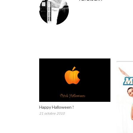
Happy Halloween !
21 octobre 2010