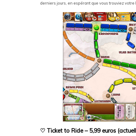
derniers jours, en espérant que vous trouviez votre
♡ Ticket to Ride – 5,99 euros (actue