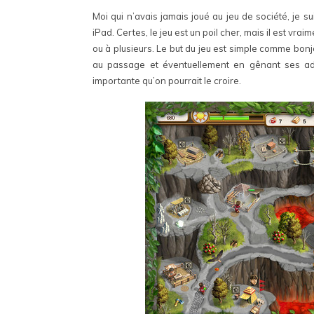
Moi qui n’avais jamais joué au jeu de société, je 
iPad. Certes, le jeu est un poil cher, mais il est vr
ou à plusieurs. Le but du jeu est simple comme bonjo
au passage et éventuellement en gênant ses adver
importante qu’on pourrait le croire.