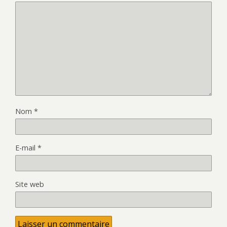
Nom
*
E-mail
*
Site web