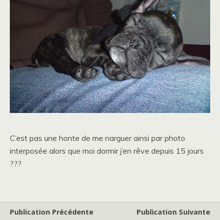
C’est pas une honte de me narguer ainsi par photo
interposée alors que moi dormir j’en rêve depuis 15 jours
???
Publication Précédente
Publication Suivante