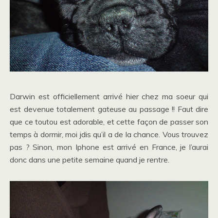
Darwin est officiellement arrivé hier chez ma soeur qui
est devenue totalement gateuse au passage !! Faut dire
que ce toutou est adorable, et cette façon de passer son
temps à dormir, moi jdis qu’il a de la chance. Vous trouvez
pas ? Sinon, mon Iphone est arrivé en France, je l’aurai
donc dans une petite semaine quand je rentre.