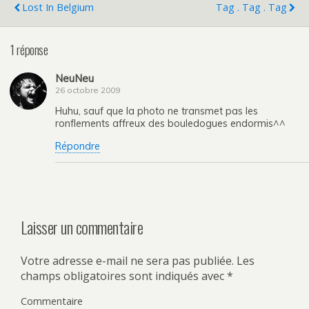
Lost In Belgium
Tag . Tag . Tag
1 réponse
NeuNeu
26 octobre 2009
Huhu, sauf que la photo ne transmet pas les
ronflements affreux des bouledogues endormis^^
Répondre
Laisser un commentaire
Votre adresse e-mail ne sera pas publiée.
Les
champs obligatoires sont indiqués avec
*
Commentaire