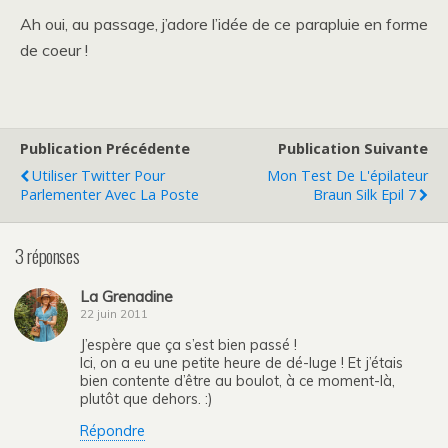
Ah oui, au passage, j’adore l’idée de ce parapluie en forme
de coeur !
Publication Précédente
Publication Suivante
Utiliser Twitter Pour
Mon Test De L'épilateur
Parlementer Avec La Poste
Braun Silk Epil 7
3 réponses
La Grenadine
22 juin 2011
J’espère que ça s’est bien passé !
Ici, on a eu une petite heure de dé-luge ! Et j’étais
bien contente d’être au boulot, à ce moment-là,
plutôt que dehors. :)
Répondre