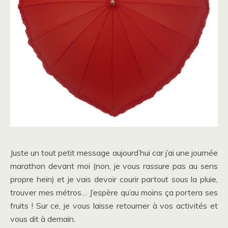
Juste un tout petit message aujourd’hui car j’ai une journée
marathon devant moi (non, je vous rassure pas au sens
propre hein) et je vais devoir courir partout sous la pluie,
trouver mes métros… J’espère qu’au moins ça portera ses
fruits ! Sur ce, je vous laisse retourner à vos activités et
vous dit à demain.