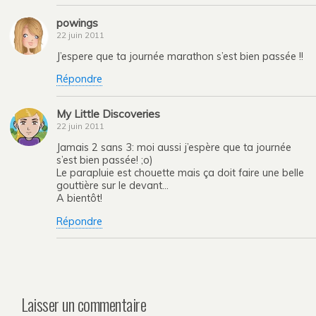
powings
22 juin 2011
J’espere que ta journée marathon s’est bien passée !!
Répondre
My Little Discoveries
22 juin 2011
Jamais 2 sans 3: moi aussi j’espère que ta journée
s’est bien passée! ;o)
Le parapluie est chouette mais ça doit faire une belle
gouttière sur le devant…
A bientôt!
Répondre
Laisser un commentaire