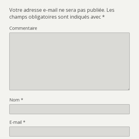
Votre adresse e-mail ne sera pas publiée.
Les
champs obligatoires sont indiqués avec
*
Commentaire
Nom
*
E-mail
*