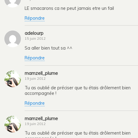
LE smacarons ca ne peut jamais etre un fail
Répondre
adelourp
15 juin 2012
Sa aller bien tout sa ^^
Répondre
mamzell_plume
19 juin 2012
Tu as oublié de préciser que tu étais drôlement bien
accompagnée !
Répondre
mamzell_plume
19 juin 2012
Tu as oublié de préciser que tu étais drôlement bien