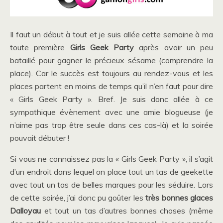
Il faut un début à tout et je suis allée cette semaine à ma
toute première
Girls Geek Party
après avoir un peu
bataillé pour gagner le précieux sésame (comprendre la
place). Car le succès est toujours au rendez-vous et les
places partent en moins de temps qu’il n’en faut pour dire
« Girls Geek Party ». Bref. Je suis donc allée à ce
sympathique évènement avec une amie blogueuse (je
n’aime pas trop être seule dans ces cas-là) et la soirée
pouvait débuter !
Si vous ne connaissez pas la « Girls Geek Party », il s’agit
d’un endroit dans lequel on place tout un tas de geekette
avec tout un tas de belles marques pour les séduire. Lors
de cette soirée, j’ai donc pu goûter les
très bonnes glaces
Dalloyau
et tout un tas d’autres bonnes choses (même