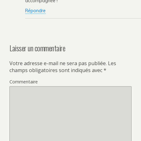
accompagnée !
Répondre
Laisser un commentaire
Votre adresse e-mail ne sera pas publiée.
Les
champs obligatoires sont indiqués avec
*
Commentaire