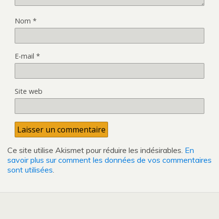
Nom
*
E-mail
*
Site web
Ce site utilise Akismet pour réduire les indésirables.
En
savoir plus sur comment les données de vos commentaires
sont utilisées
.