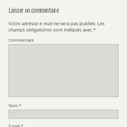
Laisser un commentaire
Votre adresse e-mail ne sera pas publiée.
Les
champs obligatoires sont indiqués avec
*
Commentaire
Nom
*
E-mail
*