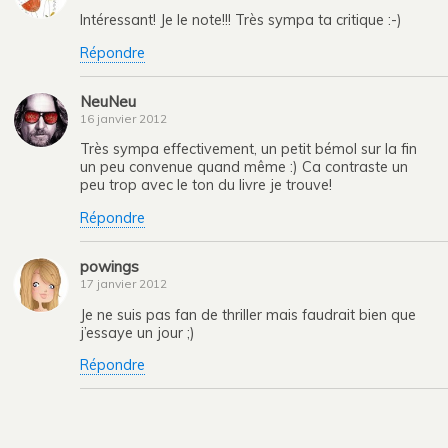
Intéressant! Je le note!!! Très sympa ta critique :-)
Répondre
NeuNeu
16 janvier 2012
Très sympa effectivement, un petit bémol sur la fin
un peu convenue quand même :) Ca contraste un
peu trop avec le ton du livre je trouve!
Répondre
powings
17 janvier 2012
Je ne suis pas fan de thriller mais faudrait bien que
j’essaye un jour ;)
Répondre