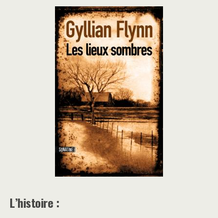
L’histoire :