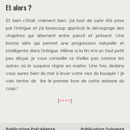
Et alors ?
Et bien c’était vraiment bien. J’ai tout de suite été prise
par l’intrigue et j’ai beaucoup apprécié le découpage des
chapitres qui alternent entre passé et présent. Une
bonne idée qui permet une progression naturelle et
intelligente dans l’intrigue. Même si la fin m’a un tout petit
peu déçue, je vous conseille ce thriller pas comme les
autres où le suspens règne en maitre. Une fois dedans
vous aurez bien du mal à lever votre nez du bouquin ! Je
vais tenter de lire le premier livre de cette auteure du
coup !
[
♥♥♥♥
]
Publication Précédente
Publication Suivante