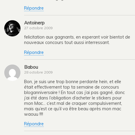
Répondre
Antoinerp
27 octobre 2009
felicitation aux gagnants, en esperant voir bientot de
nouveaux concours tout aussi interressant.
Répondre
Babou
28 octobre 2009
Bon, je suis une trop bonne perdante hein, et elle
était effectivement top ta semaine de concours
bloganniversaire ! En tout cas j’ai pas gagné, donc
j’ai été dans l’obligation d’acheter le stickers pour
mon Mac… c’est mal de craquer compulsivement,
mais qu’est ce qu’il va être beau après mon mac
waouu !!!!
Répondre