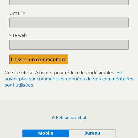
E-mail
*
Site web
Ce site utilise Akismet pour réduire les indésirables.
En
savoir plus sur comment les données de vos commentaires
sont utilisées
.
Retour au début
Mobile
Bureau