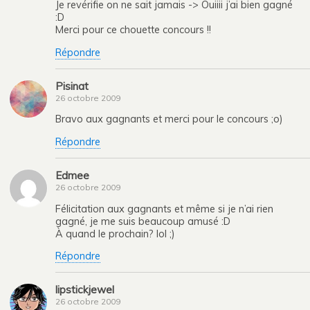
Je revérifie on ne sait jamais -> Ouiiii j’ai bien gagné
:D
Merci pour ce chouette concours !!
Répondre
Pisinat
26 octobre 2009
Bravo aux gagnants et merci pour le concours ;o)
Répondre
Edmee
26 octobre 2009
Félicitation aux gagnants et même si je n’ai rien
gagné, je me suis beaucoup amusé :D
À quand le prochain? lol ;)
Répondre
lipstickjewel
26 octobre 2009