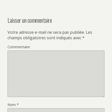
Laisser un commentaire
Votre adresse e-mail ne sera pas publiée.
Les
champs obligatoires sont indiqués avec
*
Commentaire
Nom
*