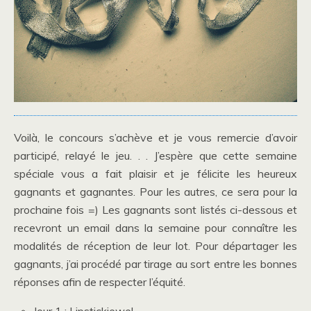
Voilà, le concours s’achève et je vous remercie d’avoir
participé, relayé le jeu. . . J’espère que cette semaine
spéciale vous a fait plaisir et je félicite les heureux
gagnants et gagnantes. Pour les autres, ce sera pour la
prochaine fois =) Les gagnants sont listés ci-dessous et
recevront un email dans la semaine pour connaître les
modalités de réception de leur lot. Pour départager les
gagnants, j’ai procédé par tirage au sort entre les bonnes
réponses afin de respecter l’équité.