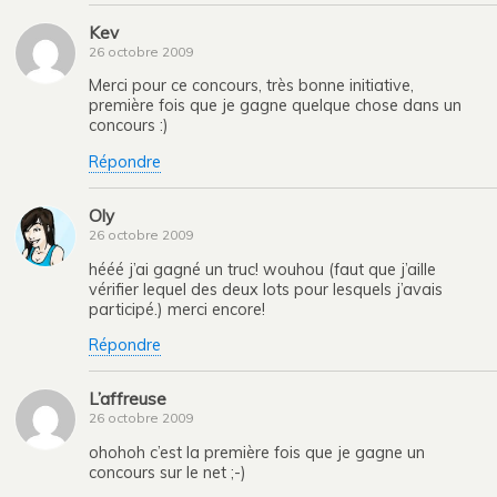
Kev
26 octobre 2009
Merci pour ce concours, très bonne initiative,
première fois que je gagne quelque chose dans un
concours :)
Répondre
Oly
26 octobre 2009
hééé j’ai gagné un truc! wouhou (faut que j’aille
vérifier lequel des deux lots pour lesquels j’avais
participé.) merci encore!
Répondre
L’affreuse
26 octobre 2009
ohohoh c’est la première fois que je gagne un
concours sur le net ;-)