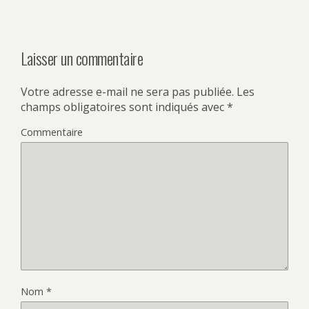
Laisser un commentaire
Votre adresse e-mail ne sera pas publiée.
Les
champs obligatoires sont indiqués avec
*
Commentaire
Nom
*