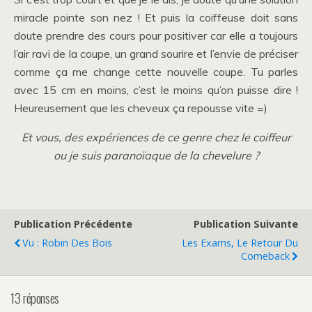
miracle pointe son nez ! Et puis la coiffeuse doit sans
doute prendre des cours pour positiver car elle a toujours
l’air ravi de la coupe, un grand sourire et l’envie de préciser
comme ça me change cette nouvelle coupe. Tu parles
avec 15 cm en moins, c’est le moins qu’on puisse dire !
Heureusement que les cheveux ça repousse vite =)
Et vous, des expériences de ce genre chez le coiffeur
ou je suis paranoïaque de la chevelure ?
Publication Précédente
Publication Suivante
Vu : Robin Des Bois
Les Exams, Le Retour Du
Comeback
13 réponses