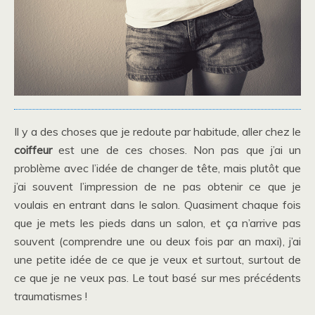
Il y a des choses que je redoute par habitude, aller chez le
coiffeur
est une de ces choses. Non pas que j’ai un
problème avec l’idée de changer de tête, mais plutôt que
j’ai souvent l’impression de ne pas obtenir ce que je
voulais en entrant dans le salon. Quasiment chaque fois
que je mets les pieds dans un salon, et ça n’arrive pas
souvent (comprendre une ou deux fois par an maxi), j’ai
une petite idée de ce que je veux et surtout, surtout de
ce que je ne veux pas. Le tout basé sur mes précédents
traumatismes !