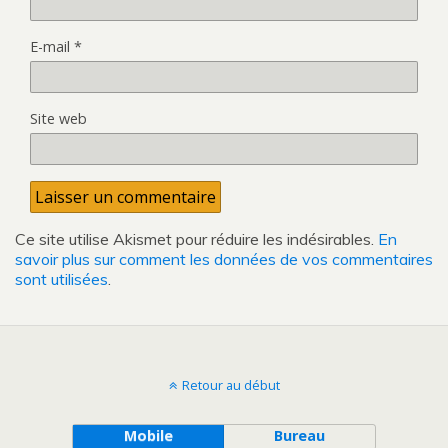
E-mail
*
Site web
Ce site utilise Akismet pour réduire les indésirables.
En
savoir plus sur comment les données de vos commentaires
sont utilisées
.
Retour au début
Mobile
Bureau