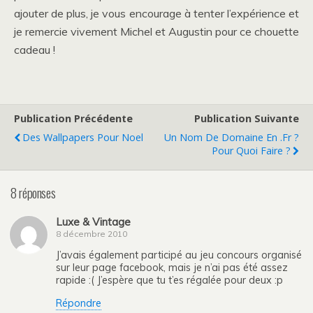
ajouter de plus, je vous encourage à tenter l’expérience et
je remercie vivement Michel et Augustin pour ce chouette
cadeau !
Publication Précédente
Publication Suivante
Des Wallpapers Pour Noel
Un Nom De Domaine En .fr ?
Pour Quoi Faire ?
8 réponses
Luxe & Vintage
8 décembre 2010
J’avais également participé au jeu concours organisé
sur leur page facebook, mais je n’ai pas été assez
rapide :( J’espère que tu t’es régalée pour deux :p
Répondre