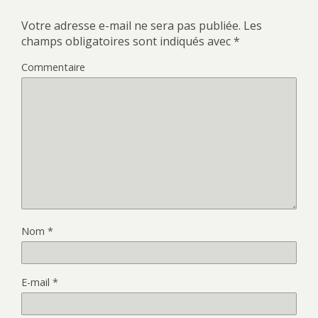
Votre adresse e-mail ne sera pas publiée.
Les
champs obligatoires sont indiqués avec
*
Commentaire
Nom
*
E-mail
*