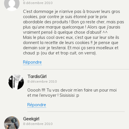
8 décembre 2010
C’est dommage je n’arrive pas à trouver leurs gros
cookies, par contre je suis étonné par le prix
abordable des produits ! Bon ça reste cher, mais pas
plus qu’une marque quelconque ! Alors que j’aurais
vraiment pensé à quelque chose d’abusif ^^
Mais le plus cool avec eux, c’est que sur leur site ils
donnent la recette de leurs cookies !! Je pense que
demain soir je testerai. Et moi ça sera moelleux et
chaud :p (ou dur et trop cuit, on verra).
Répondre
TardisGirl
8 décembre 2010
Ooooh !!!! Tu vas devoir m’en faire un pour moi
et me l’envoyer ! Sisisisisi :p
Répondre
Geekgirl
8 décembre 2010