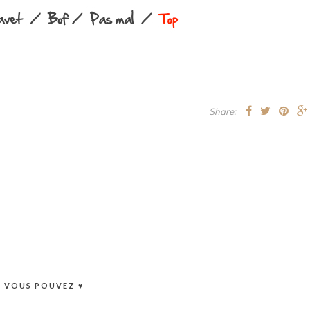
Share:
VOUS POUVEZ ♥