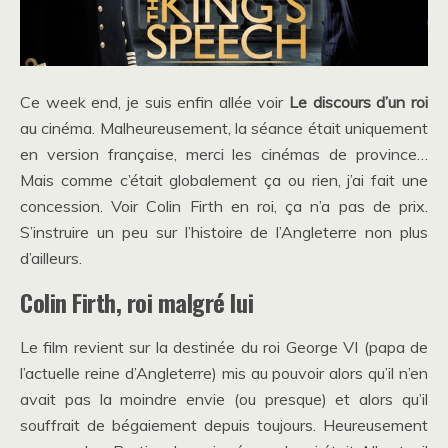
Ce week end, je suis enfin allée voir
Le discours d’un roi
au cinéma. Malheureusement, la séance était uniquement
en version française, merci les cinémas de province…
Mais comme c’était globalement ça ou rien, j’ai fait une
concession. Voir Colin Firth en roi, ça n’a pas de prix.
S’instruire un peu sur l’histoire de l’Angleterre non plus
d’ailleurs.
Colin Firth, roi malgré lui
Le film revient sur la destinée du roi George VI (papa de
l’actuelle reine d’Angleterre) mis au pouvoir alors qu’il n’en
avait pas la moindre envie (ou presque) et alors qu’il
souffrait de bégaiement depuis toujours. Heureusement