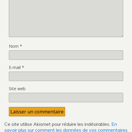
Nom
*
E-mail
*
Site web
Ce site utilise Akismet pour réduire les indésirables.
En
savoir plus sur comment les données de vos commentaires