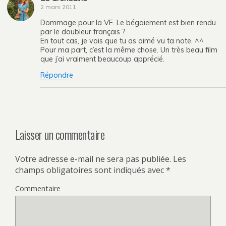
2 mars 2011
Dommage pour la VF. Le bégaiement est bien rendu
par le doubleur français ?
En tout cas, je vois que tu as aimé vu ta note. ^^
Pour ma part, c’est la même chose. Un très beau film
que j’ai vraiment beaucoup apprécié.
Répondre
Laisser un commentaire
Votre adresse e-mail ne sera pas publiée.
Les
champs obligatoires sont indiqués avec
*
Commentaire