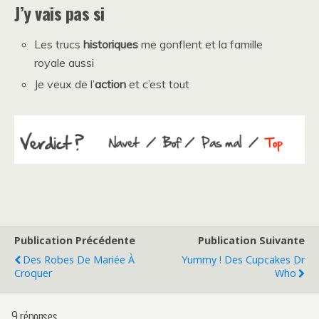
J’y vais pas si
Les trucs
historiques
me gonflent et la famille
royale aussi
Je veux de l’
action
et c’est tout
Publication Précédente
Publication Suivante
Des Robes De Mariée À
Yummy ! Des Cupcakes Dr
Croquer
Who
9 réponses