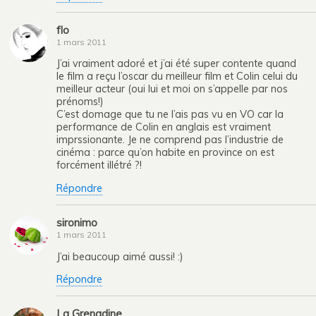
flo
1 mars 2011
J’ai vraiment adoré et j’ai été super contente quand
le film a reçu l’oscar du meilleur film et Colin celui du
meilleur acteur (oui lui et moi on s’appelle par nos
prénoms!)
C’est domage que tu ne l’ais pas vu en VO car la
performance de Colin en anglais est vraiment
imprssionante. Je ne comprend pas l’industrie de
cinéma : parce qu’on habite en province on est
forcément illétré ?!
Répondre
sironimo
1 mars 2011
J’ai beaucoup aimé aussi! :)
Répondre
La Grenadine