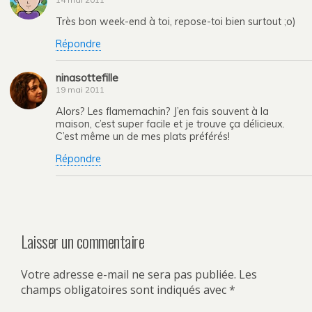
Très bon week-end à toi, repose-toi bien surtout ;o)
Répondre
ninasottefille
19 mai 2011
Alors? Les flamemachin? J’en fais souvent à la
maison, c’est super facile et je trouve ça délicieux.
C’est même un de mes plats préférés!
Répondre
Laisser un commentaire
Votre adresse e-mail ne sera pas publiée.
Les
champs obligatoires sont indiqués avec
*