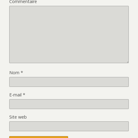
Commentaire
Nom
*
E-mail
*
Site web