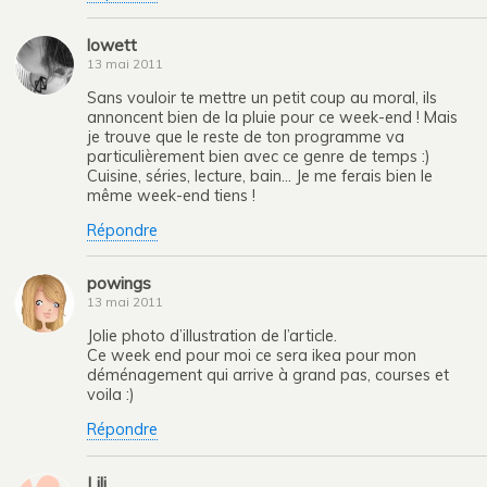
lowett
13 mai 2011
Sans vouloir te mettre un petit coup au moral, ils
annoncent bien de la pluie pour ce week-end ! Mais
je trouve que le reste de ton programme va
particulièrement bien avec ce genre de temps :)
Cuisine, séries, lecture, bain… Je me ferais bien le
même week-end tiens !
Répondre
powings
13 mai 2011
Jolie photo d’illustration de l’article.
Ce week end pour moi ce sera ikea pour mon
déménagement qui arrive à grand pas, courses et
voila :)
Répondre
Lili