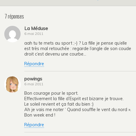
7 réponses
La Méduse
6 mai 2011
aah tu te mets au sport ;-) ? La fille je pense qu’elle
est très mal retouchée : regarde l’angle de son coude
droit c’est devenu une courbe…
Répondre
powings
6 mai 2011
Bon courage pour le sport.
Effectivement la fille d’Esprit est bizarre je trouve.
Le soleil revient et ça fait du bien :)
Ah je vais me noter ‘ Quand souffle le vent du nord ».
Bon week end !
Répondre