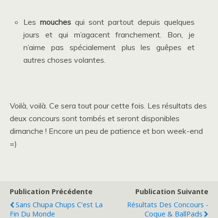
Les
mouches
qui sont partout depuis quelques
jours et qui m’agacent franchement. Bon, je
n’aime pas spécialement plus les guêpes et
autres choses volantes.
Voilà, voilà. Ce sera tout pour cette fois. Les résultats des
deux concours sont tombés et seront disponibles
dimanche ! Encore un peu de patience et bon week-end
=)
Publication Précédente
Publication Suivante
Sans Chupa Chups C'est La
Résultats Des Concours -
Fin Du Monde
Coque & BallPads