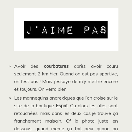
Avoir des
courbatures
après avoir couru
seulement 2 km hier. Quand on est pas sportive,
on l’est pas ! Mais j’essaye de m’y mettre encore
et toujours. On verra bien.
Les mannequins anorexiques que l’on croise sur le
site de la boutique
Esprit
. Ou alors les filles sont
retouchées, mais dans les deux cas je trouve ça
franchement malsain. Cf la photo juste en
dessous, quand même ça fait peur quand on