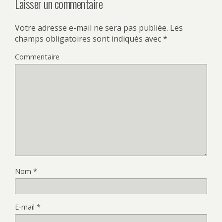
Laisser un commentaire
Votre adresse e-mail ne sera pas publiée.
Les
champs obligatoires sont indiqués avec
*
Commentaire
Nom
*
E-mail
*