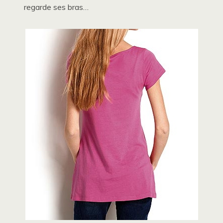
regarde ses bras…