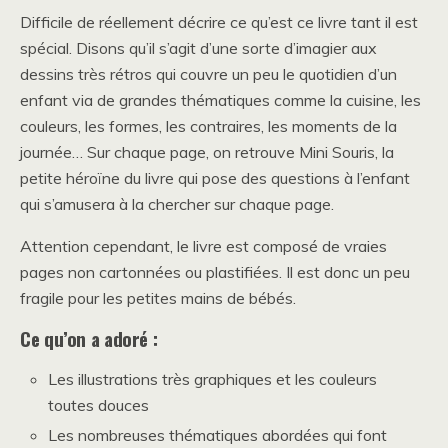
Difficile de réellement décrire ce qu’est ce livre tant il est
spécial. Disons qu’il s’agit d’une sorte d’imagier aux
dessins très rétros qui couvre un peu le quotidien d’un
enfant via de grandes thématiques comme la cuisine, les
couleurs, les formes, les contraires, les moments de la
journée… Sur chaque page, on retrouve Mini Souris, la
petite héroïne du livre qui pose des questions à l’enfant
qui s’amusera à la chercher sur chaque page.
Attention cependant, le livre est composé de vraies
pages non cartonnées ou plastifiées. Il est donc un peu
fragile pour les petites mains de bébés.
Ce qu’on a adoré :
Les illustrations très graphiques et les couleurs
toutes douces
Les nombreuses thématiques abordées qui font