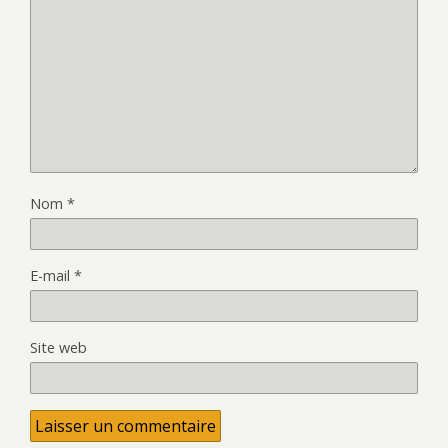
Nom
*
E-mail
*
Site web