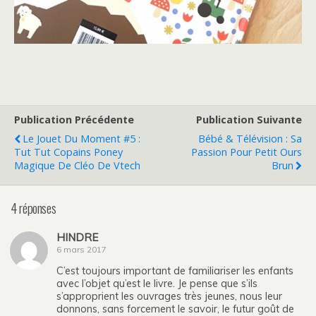
Publication Précédente
Publication Suivante
Le Jouet Du Moment #5 :
Bébé & Télévision : Sa
Tut Tut Copains Poney
Passion Pour Petit Ours
Magique De Cléo De Vtech
Brun
4 réponses
HINDRE
6 mars 2017
C’est toujours important de familiariser les enfants
avec l’objet qu’est le livre. Je pense que s’ils
s’approprient les ouvrages très jeunes, nous leur
donnons, sans forcement le savoir, le futur goût de