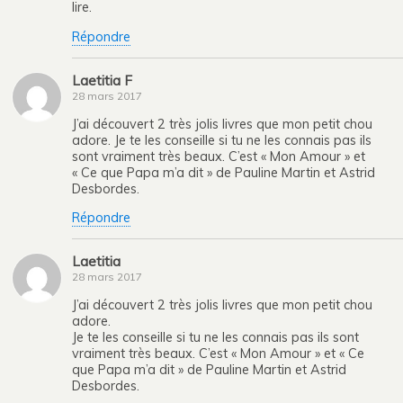
lire.
Répondre
Laetitia F
28 mars 2017
J’ai découvert 2 très jolis livres que mon petit chou
adore. Je te les conseille si tu ne les connais pas ils
sont vraiment très beaux. C’est « Mon Amour » et
« Ce que Papa m’a dit » de Pauline Martin et Astrid
Desbordes.
Répondre
Laetitia
28 mars 2017
J’ai découvert 2 très jolis livres que mon petit chou
adore.
Je te les conseille si tu ne les connais pas ils sont
vraiment très beaux. C’est « Mon Amour » et « Ce
que Papa m’a dit » de Pauline Martin et Astrid
Desbordes.