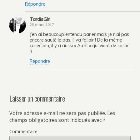
Répondre
TardisGirl
28 mars 2017
J’en ai beaucoup entendu parler mais je n’ai pas
encore sauté le pas. Il va falloir ! De la même
collection, il y a aussi « Au lit » qui vient de sortir
:)
Répondre
Laisser un commentaire
Votre adresse e-mail ne sera pas publiée.
Les
champs obligatoires sont indiqués avec
*
Commentaire