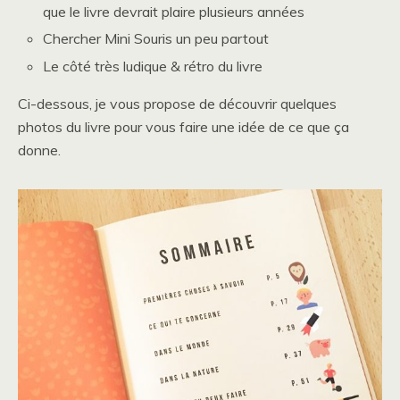
que le livre devrait plaire plusieurs années
Chercher Mini Souris un peu partout
Le côté très ludique & rétro du livre
Ci-dessous, je vous propose de découvrir quelques
photos du livre pour vous faire une idée de ce que ça
donne.