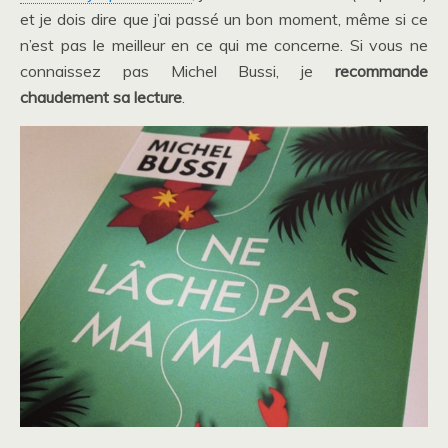
et je dois dire que j’ai passé un bon moment, même si ce
n’est pas le meilleur en ce qui me concerne. Si vous ne
connaissez pas Michel Bussi, je
recommande
chaudement sa lecture
.