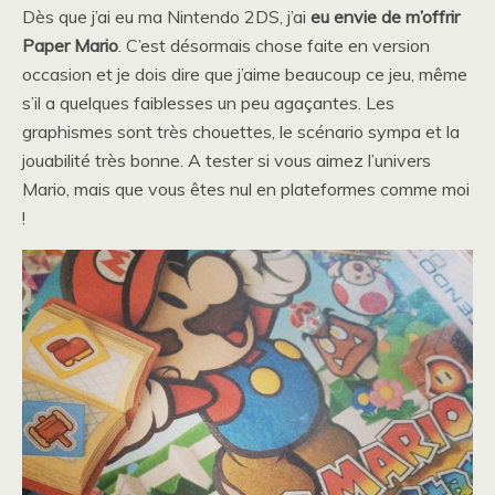
Dès que j’ai eu ma Nintendo 2DS, j’ai
eu envie de m’offrir
Paper Mario
. C’est désormais chose faite en version
occasion et je dois dire que j’aime beaucoup ce jeu, même
s’il a quelques faiblesses un peu agaçantes. Les
graphismes sont très chouettes, le scénario sympa et la
jouabilité très bonne. A tester si vous aimez l’univers
Mario, mais que vous êtes nul en plateformes comme moi
!