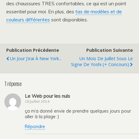
des chaussures TRES confortables, ce qui est un point
essentiel pour moi. En plus, des
tas de modèles et de
couleurs différentes
sont disponibles.
Publication Précédente
Publication Suivante
Un Jour J'irai À New York...
Un Mois De Juillet Sous Le
Signe De Yoshi (+ Concours)
1 réponse
Le Web pour les nuls
18 juillet 2014
ça m’a donné envie de prendre quelques jours pour
aller à la plage :)
Répondre