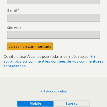
E-mail
*
Site web
Ce site utilise Akismet pour réduire les indésirables.
En
savoir plus sur comment les données de vos commentaires
sont utilisées
.
Retour au début
Mobile
Bureau