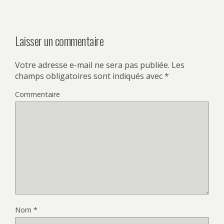
Laisser un commentaire
Votre adresse e-mail ne sera pas publiée.
Les
champs obligatoires sont indiqués avec
*
Commentaire
Nom
*