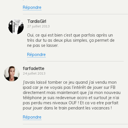
Répondre
TardisGirl
27 juillet 2013
Oui, ce qui est bien c’est que parfois après un
très dur tu as deux plus simples, ça permet de
ne pas se lasser.
Répondre
farfadette
24 juillet 2013
J’avais laissé tomber ce jeu quand j’ai vendu mon
ipad car je ne voyais pas l’intérêt de jouer sur FB
directement mais maintenant que j’ai mon nouveau
téléphone je suis redevenue accro et surtout je n’ai
pas perdu mes niveaux OUF ! Et ca va etre parfait
pour jouer dans le train pendant les vacances !
Répondre