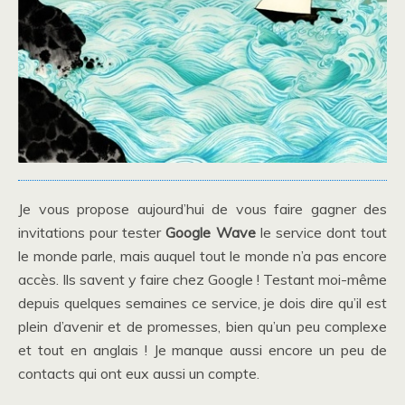
Je vous propose aujourd’hui de vous faire gagner des
invitations pour tester
Google Wave
le service dont tout
le monde parle, mais auquel tout le monde n’a pas encore
accès. Ils savent y faire chez Google ! Testant moi-même
depuis quelques semaines ce service, je dois dire qu’il est
plein d’avenir et de promesses, bien qu’un peu complexe
et tout en anglais ! Je manque aussi encore un peu de
contacts qui ont eux aussi un compte.