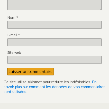
Nom
*
E-mail
*
Site web
Ce site utilise Akismet pour réduire les indésirables.
En
savoir plus sur comment les données de vos commentaires
sont utilisées
.