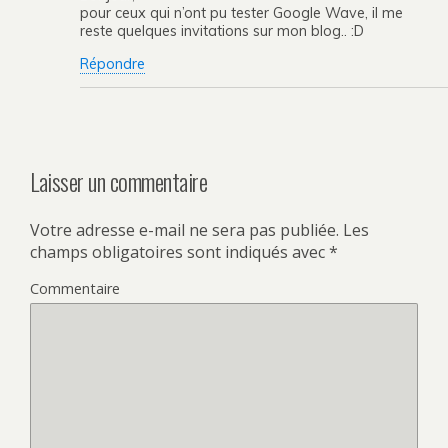
pour ceux qui n’ont pu tester Google Wave, il me
reste quelques invitations sur mon blog.. :D
Répondre
Laisser un commentaire
Votre adresse e-mail ne sera pas publiée.
Les
champs obligatoires sont indiqués avec
*
Commentaire