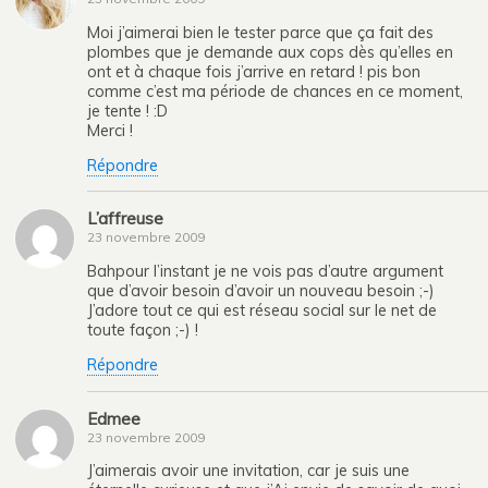
Moi j’aimerai bien le tester parce que ça fait des
plombes que je demande aux cops dès qu’elles en
ont et à chaque fois j’arrive en retard ! pis bon
comme c’est ma période de chances en ce moment,
je tente ! :D
Merci !
Répondre
L’affreuse
23 novembre 2009
Bahpour l’instant je ne vois pas d’autre argument
que d’avoir besoin d’avoir un nouveau besoin ;-)
J’adore tout ce qui est réseau social sur le net de
toute façon ;-) !
Répondre
Edmee
23 novembre 2009
J’aimerais avoir une invitation, car je suis une