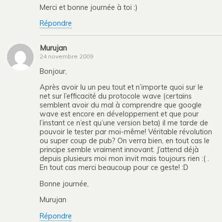
Merci et bonne journée à toi :)
Répondre
Murujan
24 novembre 2009
Bonjour,
Après avoir lu un peu tout et n’importe quoi sur le
net sur l’efficacité du protocole wave (certains
semblent avoir du mal à comprendre que google
wave est encore en développement et que pour
l’instant ce n’est qu’une version beta) il me tarde de
pouvoir le tester par moi-même! Véritable révolution
ou super coup de pub? On verra bien, en tout cas le
principe semble vraiment innovant. J’attend déjà
depuis plusieurs moi mon invit mais toujours rien :( .
En tout cas merci beaucoup pour ce geste! :D
Bonne journée,
Murujan
Répondre