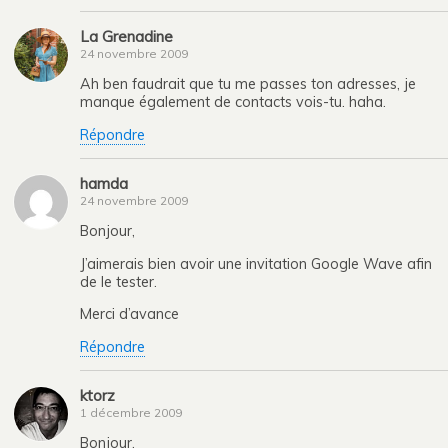
La Grenadine
24 novembre 2009
Ah ben faudrait que tu me passes ton adresses, je
manque également de contacts vois-tu. haha.
Répondre
hamda
24 novembre 2009
Bonjour,
J’aimerais bien avoir une invitation Google Wave afin
de le tester.
Merci d’avance
Répondre
ktorz
1 décembre 2009
Bonjour,