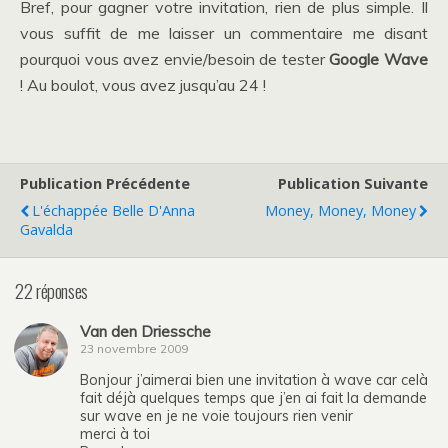
Bref, pour gagner votre invitation, rien de plus simple. Il
vous suffit de me laisser un commentaire me disant
pourquoi vous avez envie/besoin de tester
Google Wave
! Au boulot, vous avez jusqu’au 24 !
Publication Précédente
Publication Suivante
L'échappée Belle D'Anna
Money, Money, Money
Gavalda
22 réponses
Van den Driessche
23 novembre 2009
Bonjour j’aimerai bien une invitation à wave car celà
fait déjà quelques temps que j’en ai fait la demande
sur wave en je ne voie toujours rien venir
merci à toi