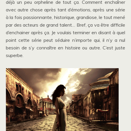
déjà un peu orpheline de tout ça. Comment enchaîner
avec autre chose après tant d’émotions, après une série
à la fois passionnante, historique, grandiose, le tout mené
par des acteurs de grand talent… Bref, ça va être difficile
d’enchainer après ça. Je voulais terminer en disant à quel
point cette série peut séduire n’importe qui, il n’y a nul
besoin de s’y connaître en histoire ou autre. C’est juste
superbe.