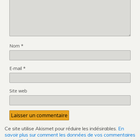
Nom
*
E-mail
*
Site web
Ce site utilise Akismet pour réduire les indésirables.
En
savoir plus sur comment les données de vos commentaires