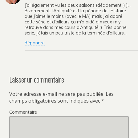
J’ai également vu les deux saisons (décidément ;) )…
Bizarrement, l’Antiquité est la période de l’Histoire
que j’aime le moins (avec le MA) mais j’ai adoré
cette série et d’ailleurs ça m’a aidé à mieux m’y
retrouvé dans mes cours d’Antiquité ;) Très bonne
série, j’étais un peu triste de la terminée d’ailleurs…
Répondre
Laisser un commentaire
Votre adresse e-mail ne sera pas publiée.
Les
champs obligatoires sont indiqués avec
*
Commentaire