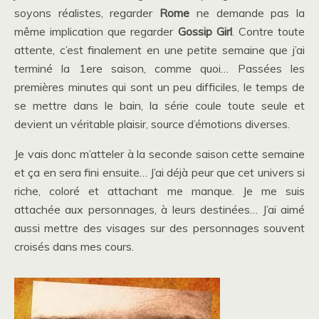
soyons réalistes, regarder
Rome
ne demande pas la
même implication que regarder
Gossip Girl
. Contre toute
attente, c’est finalement en une petite semaine que j’ai
terminé la 1ere saison, comme quoi… Passées les
premières minutes qui sont un peu difficiles, le temps de
se mettre dans le bain, la série coule toute seule et
devient un véritable plaisir, source d’émotions diverses.
Je vais donc m’atteler à la seconde saison cette semaine
et ça en sera fini ensuite… J’ai déjà peur que cet univers si
riche, coloré et attachant me manque. Je me suis
attachée aux personnages, à leurs destinées… J’ai aimé
aussi mettre des visages sur des personnages souvent
croisés dans mes cours.