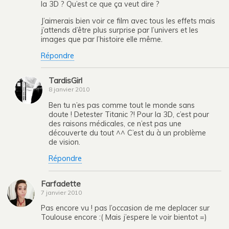
la 3D ? Qu’est ce que ça veut dire ?
J’aimerais bien voir ce film avec tous les effets mais
j’attends d’être plus surprise par l’univers et les
images que par l’histoire elle même.
Répondre
TardisGirl
8 janvier 2010
Ben tu n’es pas comme tout le monde sans
doute ! Detester Titanic ?! Pour la 3D, c’est pour
des raisons médicales, ce n’est pas une
découverte du tout ^^ C’est du à un problème
de vision.
Répondre
Farfadette
7 janvier 2010
Pas encore vu ! pas l’occasion de me deplacer sur
Toulouse encore :( Mais j’espere le voir bientot =)