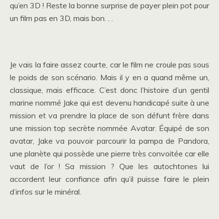
qu’en 3D ! Reste la bonne surprise de payer plein pot pour
un film pas en 3D, mais bon. . .
Je vais la faire assez courte, car le film ne croule pas sous
le poids de son scénario. Mais il y en a quand même un,
classique, mais efficace. C’est donc l’histoire d’un gentil
marine nommé Jake qui est devenu handicapé suite à une
mission et va prendre la place de son défunt frère dans
une mission top secrète nommée Avatar. Équipé de son
avatar, Jake va pouvoir parcourir la pampa de Pandora,
une planète qui possède une pierre très convoitée car elle
vaut de l’or ! Sa mission ? Que les autochtones lui
accordent leur confiance afin qu’il puisse faire le plein
d’infos sur le minéral.