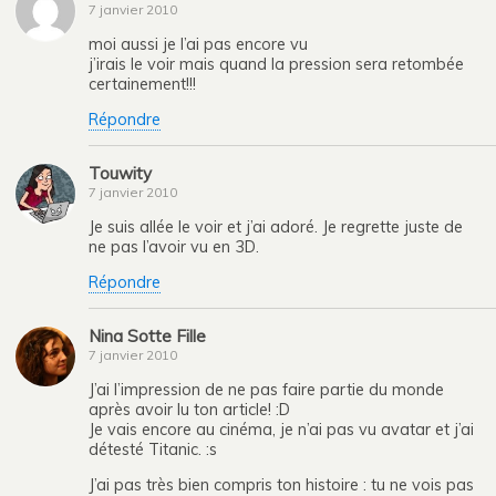
7 janvier 2010
moi aussi je l’ai pas encore vu
j’irais le voir mais quand la pression sera retombée
certainement!!!
Répondre
Touwity
7 janvier 2010
Je suis allée le voir et j’ai adoré. Je regrette juste de
ne pas l’avoir vu en 3D.
Répondre
Nina Sotte Fille
7 janvier 2010
J’ai l’impression de ne pas faire partie du monde
après avoir lu ton article! :D
Je vais encore au cinéma, je n’ai pas vu avatar et j’ai
détesté Titanic. :s
J’ai pas très bien compris ton histoire : tu ne vois pas