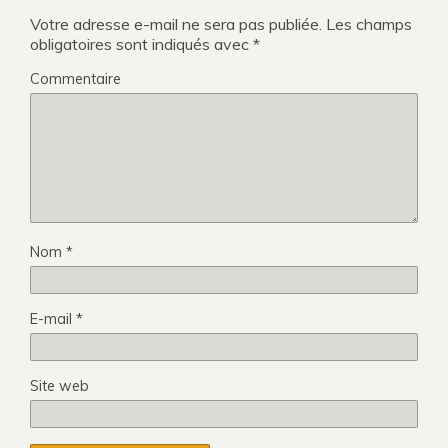
Votre adresse e-mail ne sera pas publiée.
Les champs
obligatoires sont indiqués avec
*
Commentaire
Nom
*
E-mail
*
Site web