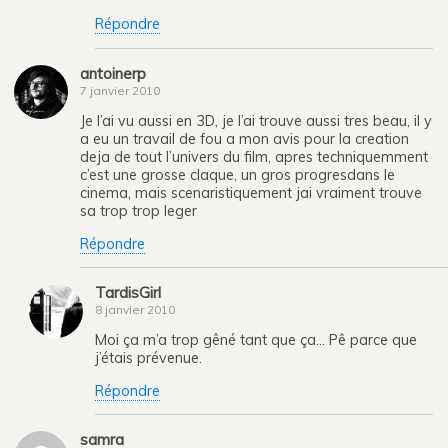
Répondre
antoinerp
7 janvier 2010
Je l’ai vu aussi en 3D, je l’ai trouve aussi tres beau, il y
a eu un travail de fou a mon avis pour la creation
deja de tout l’univers du film, apres techniquemment
c’est une grosse claque, un gros progresdans le
cinema, mais scenaristiquement jai vraiment trouve
sa trop trop leger
Répondre
TardisGirl
8 janvier 2010
Moi ça m’a trop gêné tant que ça… Pê parce que
j’étais prévenue.
Répondre
samra