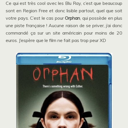
Ce qui est très cool avec les Blu Ray, c’est que beaucoup
sont en Region Free et donc lisible partout, quel que soit
votre pays. C’est le cas pour
Orphan
, qui possède en plus
une piste française ! Aucune raison de se priver, j’ai donc
commandé ça sur un site américain pour moins de 20
euros. J’espère que le film ne fait pas trop peur XD