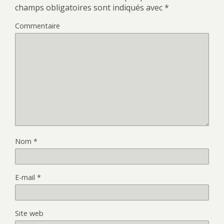
champs obligatoires sont indiqués avec
*
Commentaire
Nom
*
E-mail
*
Site web