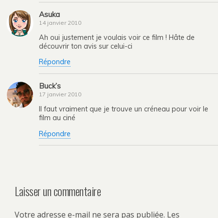
Asuka
14 janvier 2010
Ah oui justement je voulais voir ce film ! Hâte de
découvrir ton avis sur celui-ci
Répondre
Buck’s
17 janvier 2010
Il faut vraiment que je trouve un créneau pour voir le
film au ciné
Répondre
Laisser un commentaire
Votre adresse e-mail ne sera pas publiée.
Les