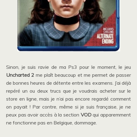
Sinon, je suis ravie de ma Ps3 pour le moment, le jeu
Uncharted 2
me plaît beaucoup et me permet de passer
de bonnes heures de détente entre les examens. J’ai déjà
repéré un ou deux trucs que je voudrais acheter sur le
store en ligne, mais je n’ai pas encore regardé comment
on payait ! Par contre, même si je suis française, je ne
peux pas avoir accès à la section
VOD
qui apparemment
ne fonctionne pas en Belgique, dommage.