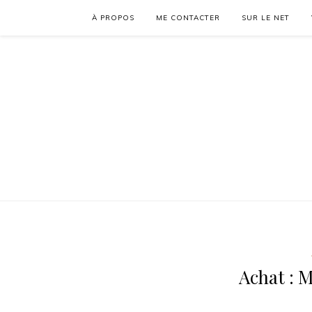
À PROPOS
ME CONTACTER
SUR LE NET
Achat : 