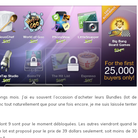
gs mois. J’ai eu souvent l’occasion d’acheter leurs Bundles (lot de
c tout naturellement que pour une fois encore, je me suis laissée tenter
dont 9 sont pour le moment débloquées. Les autres viendront quand le
lot est proposé pour le prix de 39 dollars seulement, soit moins de 30
 !!