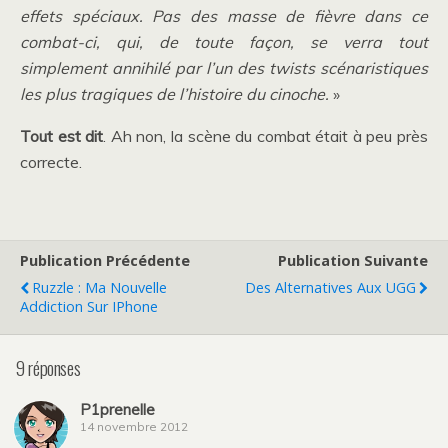
effets spéciaux. Pas des masse de fièvre dans ce
combat-ci, qui, de toute façon, se verra tout
simplement annihilé par l’un des twists scénaristiques
les plus tragiques de l’histoire du cinoche.
»
Tout est dit
. Ah non, la scène du combat était à peu près
correcte.
Publication Précédente
Publication Suivante
Ruzzle : Ma Nouvelle
Des Alternatives Aux UGG
Addiction Sur IPhone
9 réponses
P1prenelle
14 novembre 2012