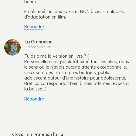
beau).
En résumé, oui aux livres et NON à ces simulacres
d’adaptation en film.
Répondre
La Grenadine
3 décembre 2012
Tu as aimé la version en livre ? :)
Personnellement, j’ai plutôt aimé tous les films, dans
le sens où je n’avais aucune attente exceptionnelle.
Ceux sont des films à gros budgets, public
adolescent autour d’une histoire pour adolescents.
Bref, ça correspondait bien à mes attentes revues à
la baisse. :)
Répondre
Laisser un commentaire