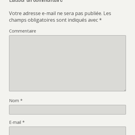
Votre adresse e-mail ne sera pas publiée.
Les
champs obligatoires sont indiqués avec
*
Commentaire
Nom
*
E-mail
*