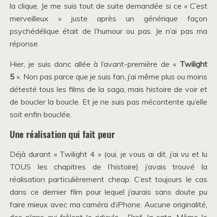
la clique. Je me suis tout de suite demandée si ce « C’est
merveilleux » juste après un générique façon
psychédélique était de l’humour ou pas. Je n’ai pas ma
réponse.
Hier, je suis donc allée à l’avant-première de «
Twilight
5
». Non pas parce que je suis fan, j’ai même plus ou moins
détesté tous les films de la saga, mais histoire de voir et
de boucler la boucle. Et je ne suis pas mécontente qu’elle
soit enfin bouclée.
Une réalisation qui fait peur
Déjà durant « Twilight 4 » (oui, je vous ai dit, j’ai vu et lu
TOUS les chapitres de l’histoire) j’avais trouvé la
réalisation particulièrement cheap. C’est toujours le cas
dans ce dernier film pour lequel j’aurais sans doute pu
faire mieux avec ma caméra d’iPhone. Aucune originalité,