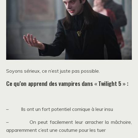
Soyons sérieux, ce n’est juste pas possible.
Ce qu’on apprend des vampires dans « Twilight 5 » :
– Ils ont un fort potentiel comique à leur insu
– On peut facilement leur arracher la mâchoire,
apparemment c’est une coutume pour les tuer