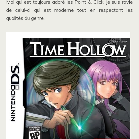
Moi qui est toujours adoré les Point & Click, je suis ravie
de celui-ci qui est moderne tout en respectant les
qualités du genre.