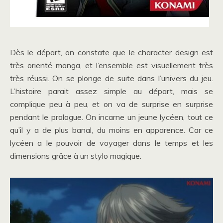
Dès le départ, on constate que le character design est
très orienté manga, et l’ensemble est visuellement très
très réussi. On se plonge de suite dans l’univers du jeu.
L’histoire parait assez simple au départ, mais se
complique peu à peu, et on va de surprise en surprise
pendant le prologue. On incarne un jeune lycéen, tout ce
qu’il y a de plus banal, du moins en apparence. Car ce
lycéen a le pouvoir de voyager dans le temps et les
dimensions grâce à un stylo magique.