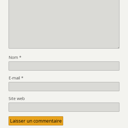
Nom
*
E-mail
*
Site web