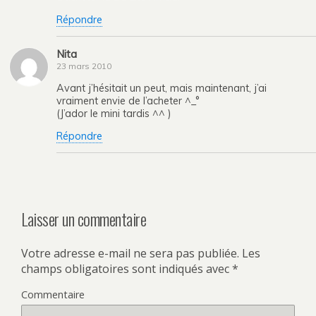
Répondre
Nita
23 mars 2010
Avant j’hésitait un peut, mais maintenant, j’ai
vraiment envie de l’acheter ^_°
(J’ador le mini tardis ^^ )
Répondre
Laisser un commentaire
Votre adresse e-mail ne sera pas publiée.
Les
champs obligatoires sont indiqués avec
*
Commentaire