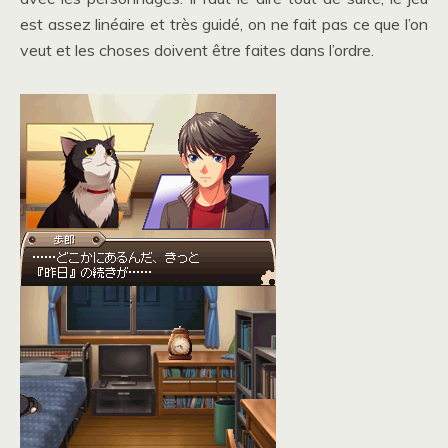
est assez linéaire et très guidé, on ne fait pas ce que l’on
veut et les choses doivent être faites dans l’ordre.