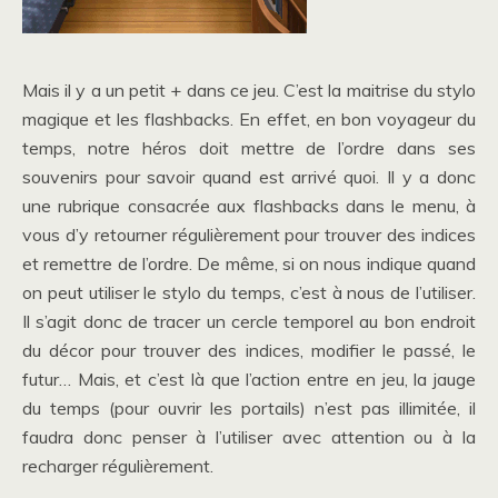
Mais il y a un petit + dans ce jeu. C’est la maitrise du stylo
magique et les flashbacks. En effet, en bon voyageur du
temps, notre héros doit mettre de l’ordre dans ses
souvenirs pour savoir quand est arrivé quoi. Il y a donc
une rubrique consacrée aux flashbacks dans le menu, à
vous d’y retourner régulièrement pour trouver des indices
et remettre de l’ordre. De même, si on nous indique quand
on peut utiliser le stylo du temps, c’est à nous de l’utiliser.
Il s’agit donc de tracer un cercle temporel au bon endroit
du décor pour trouver des indices, modifier le passé, le
futur… Mais, et c’est là que l’action entre en jeu, la jauge
du temps (pour ouvrir les portails) n’est pas illimitée, il
faudra donc penser à l’utiliser avec attention ou à la
recharger régulièrement.