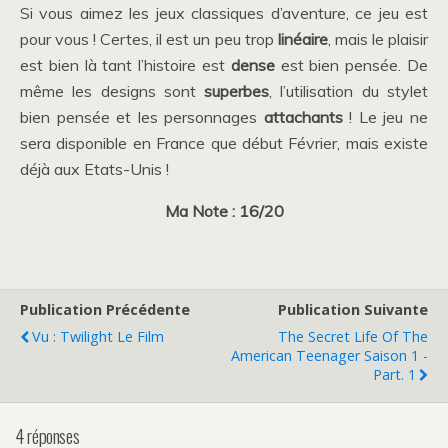
Si vous aimez les jeux classiques d’aventure, ce jeu est
pour vous ! Certes, il est un peu trop
linéaire
, mais le plaisir
est bien là tant l’histoire est
dense
est bien pensée. De
même les designs sont
superbes
, l’utilisation du stylet
bien pensée et les personnages
attachants
! Le jeu ne
sera disponible en France que début Février, mais existe
déjà aux Etats-Unis !
Ma Note : 16/20
Publication Précédente
Publication Suivante
Vu : Twilight Le Film
The Secret Life Of The
American Teenager Saison 1 -
Part. 1
4 réponses