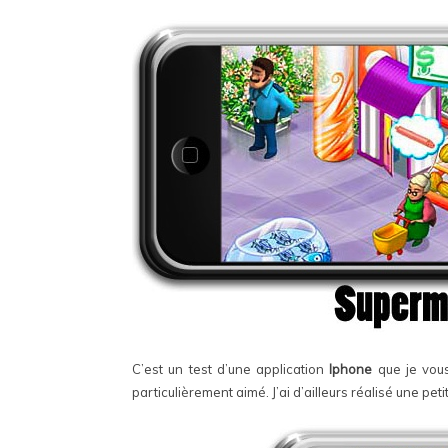
C’est un test d’une application
Iphone
que je vous
particulièrement aimé. J’ai d’ailleurs réalisé une petit