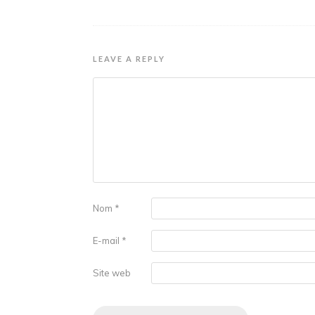
LEAVE A REPLY
Nom
*
E-mail
*
Site web