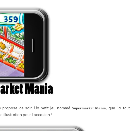
 propose ce soir. Un petit jeu nommé
, que j’ai tout
Supermarket Mania
e illustration pour l’occasion !