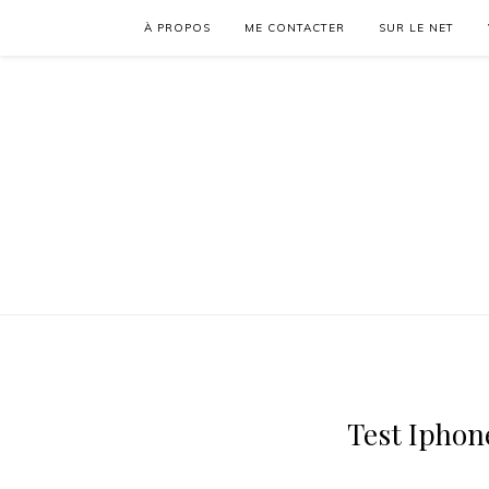
À PROPOS
ME CONTACTER
SUR LE NET
Test Iphon