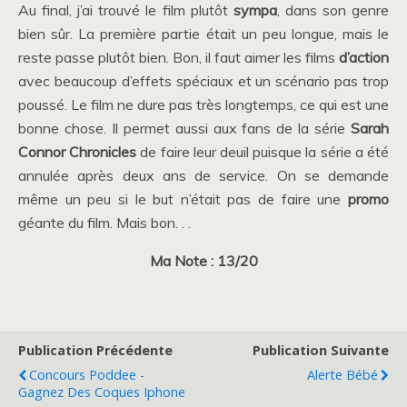
Au final, j’ai trouvé le film plutôt
sympa
, dans son genre
bien sûr. La première partie était un peu longue, mais le
reste passe plutôt bien. Bon, il faut aimer les films
d’action
avec beaucoup d’effets spéciaux et un scénario pas trop
poussé. Le film ne dure pas très longtemps, ce qui est une
bonne chose. Il permet aussi aux fans de la série
Sarah
Connor Chronicles
de faire leur deuil puisque la série a été
annulée après deux ans de service. On se demande
même un peu si le but n’était pas de faire une
promo
géante du film. Mais bon. . .
Ma Note : 13/20
Publication Précédente
Publication Suivante
Concours Poddee -
Alerte Bébé
Gagnez Des Coques Iphone