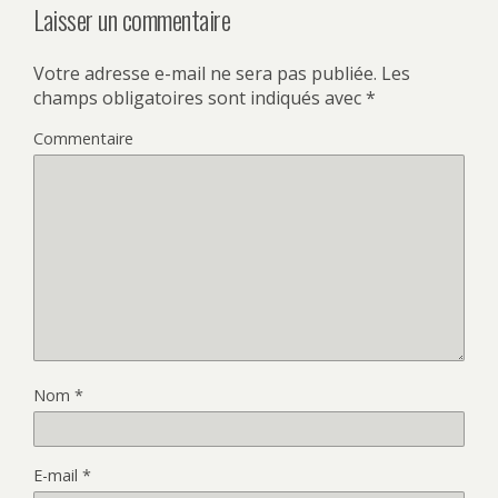
Laisser un commentaire
Votre adresse e-mail ne sera pas publiée.
Les
champs obligatoires sont indiqués avec
*
Commentaire
Nom
*
E-mail
*