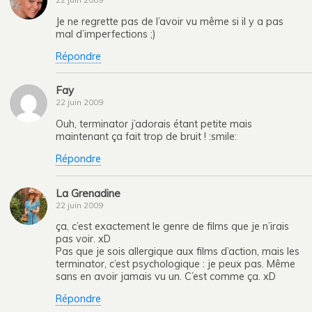
Je ne regrette pas de l’avoir vu même si il y a pas
mal d’imperfections ;)
Répondre
Fay
22 juin 2009
Ouh, terminator j’adorais étant petite mais
maintenant ça fait trop de bruit ! :smile:
Répondre
La Grenadine
22 juin 2009
ça, c’est exactement le genre de films que je n’irais
pas voir. xD
Pas que je sois allergique aux films d’action, mais les
terminator, c’est psychologique : je peux pas. Même
sans en avoir jamais vu un. C’est comme ça. xD
Répondre