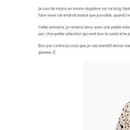
Je suis de moins en moins régulière sur ce blog, faut
faire vivre cet endroit autant que possible, quand l’
Cette semaine, je reviens donc avec une petite sélect
juin. Une petite sélection qui sent bon le soleil et le
Bon par contre je crois que je vais bientôt devoir me 
géante :D