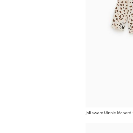
Joli sweat Minnie léopard