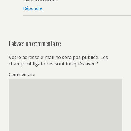
Répondre
Laisser un commentaire
Votre adresse e-mail ne sera pas publiée.
Les
champs obligatoires sont indiqués avec
*
Commentaire