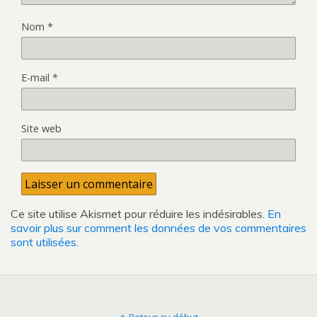
Nom
*
E-mail
*
Site web
Ce site utilise Akismet pour réduire les indésirables.
En
savoir plus sur comment les données de vos commentaires
sont utilisées
.
Retour au début