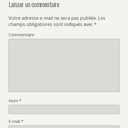
Laisser un commentaire
Votre adresse e-mail ne sera pas publiée.
Les
champs obligatoires sont indiqués avec
*
Commentaire
Nom
*
E-mail
*