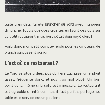
Suite à un deal, j’ai été
bruncher au Yard
avec ma soeur
dimanche. J’avais quelques craintes en lisant des avis sur
ce petit restaurant, mais bon, c’était déjà payé alors !
Voilà donc mon petit compte-rendu pour les amateurs de
brunch qui passent par ici.
C’est où ce restaurant ?
Le Yard se situe à deux pas du Père Lachaise, un endroit
assez fréquenté donc, et pas trop mal placé. Un bon
point donc, même si la salle est minuscule. Le restaurant
est agréable à l’intérieur, mais il faut parfois partager sa
table et le service est un peu lent.