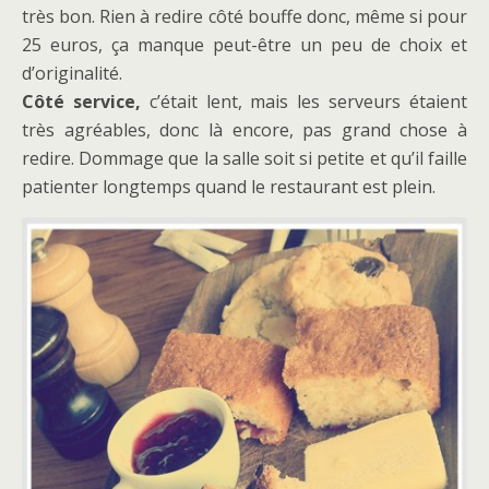
très bon. Rien à redire côté bouffe donc, même si pour
25 euros, ça manque peut-être un peu de choix et
d’originalité.
Côté service,
c’était lent, mais les serveurs étaient
très agréables, donc là encore, pas grand chose à
redire. Dommage que la salle soit si petite et qu’il faille
patienter longtemps quand le restaurant est plein.