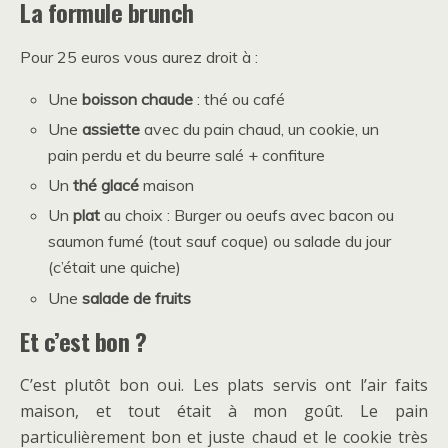
La formule brunch
Pour 25 euros vous aurez droit à :
Une
boisson chaude
: thé ou café
Une
assiette
avec du pain chaud, un cookie, un
pain perdu et du beurre salé + confiture
Un
thé glacé
maison
Un
plat
au choix : Burger ou oeufs avec bacon ou
saumon fumé (tout sauf coque) ou salade du jour
(c’était une quiche)
Une
salade de fruits
Et c’est bon ?
C’est plutôt bon oui. Les plats servis ont l’air faits
maison, et tout était à mon goût. Le pain
particulièrement bon et juste chaud et le cookie très