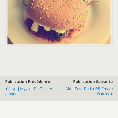
Publication Précédente
Publication Suivante
[Livre] Mygale De Thierry
Mon Test De La BB Cream
Jonquet
Garnier