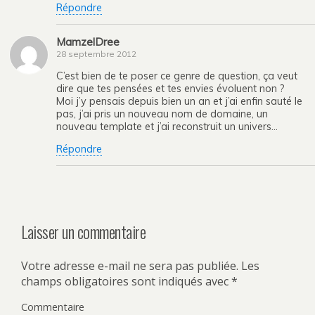
Répondre
MamzelDree
28 septembre 2012
C’est bien de te poser ce genre de question, ça veut
dire que tes pensées et tes envies évoluent non ?
Moi j’y pensais depuis bien un an et j’ai enfin sauté le
pas, j’ai pris un nouveau nom de domaine, un
nouveau template et j’ai reconstruit un univers…
Répondre
Laisser un commentaire
Votre adresse e-mail ne sera pas publiée.
Les
champs obligatoires sont indiqués avec
*
Commentaire