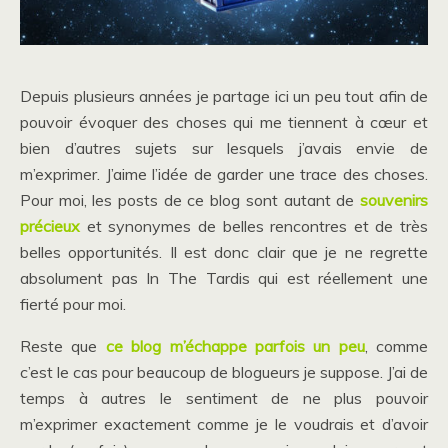
Depuis plusieurs années je partage ici un peu tout afin de
pouvoir évoquer des choses qui me tiennent à cœur et
bien d’autres sujets sur lesquels j’avais envie de
m’exprimer. J’aime l’idée de garder une trace des choses.
Pour moi, les posts de ce blog sont autant de
souvenirs
précieux
et synonymes de belles rencontres et de très
belles opportunités. Il est donc clair que je ne regrette
absolument pas In The Tardis qui est réellement une
fierté pour moi.
Reste que
ce blog m’échappe parfois un peu
, comme
c’est le cas pour beaucoup de blogueurs je suppose. J’ai de
temps à autres le sentiment de ne plus pouvoir
m’exprimer exactement comme je le voudrais et d’avoir