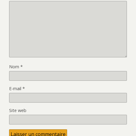
Nom
*
E-mail
*
Site web