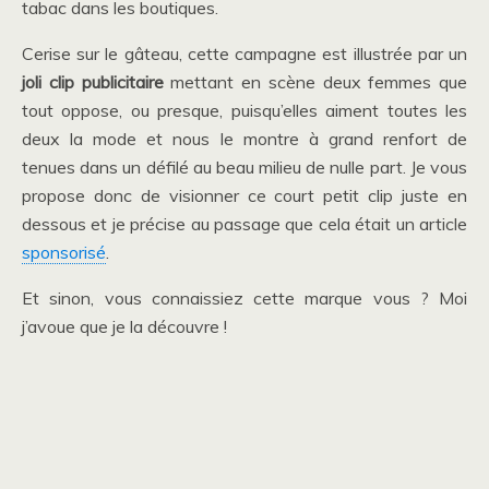
tabac dans les boutiques.
Cerise sur le gâteau, cette campagne est illustrée par un
joli clip publicitaire
mettant en scène deux femmes que
tout oppose, ou presque, puisqu’elles aiment toutes les
deux la mode et nous le montre à grand renfort de
tenues dans un défilé au beau milieu de nulle part. Je vous
propose donc de visionner ce court petit clip juste en
dessous et je précise au passage que cela était un article
sponsorisé
.
Et sinon, vous connaissiez cette marque vous ? Moi
j’avoue que je la découvre !