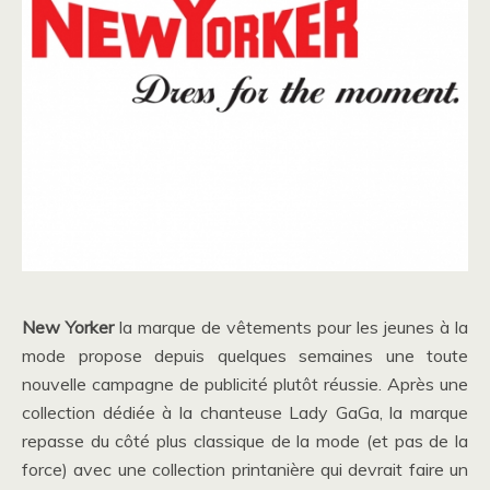
New Yorker
la marque de vêtements pour les jeunes à la
mode propose depuis quelques semaines une toute
nouvelle campagne de publicité plutôt réussie. Après une
collection dédiée à la chanteuse Lady GaGa, la marque
repasse du côté plus classique de la mode (et pas de la
force) avec une collection printanière qui devrait faire un