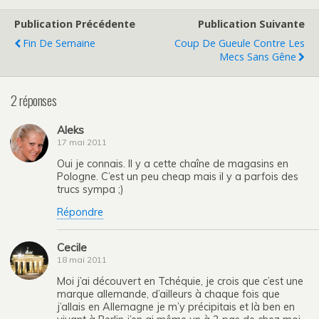
Publication Précédente
Publication Suivante
Fin De Semaine
Coup De Gueule Contre Les
Mecs Sans Gêne
2 réponses
Aleks
17 mai 2011
Oui je connais. Il y a cette chaîne de magasins en
Pologne. C’est un peu cheap mais il y a parfois des
trucs sympa ;)
Répondre
Cecile
18 mai 2011
Moi j’ai découvert en Tchéquie, je crois que c’est une
marque allemande, d’ailleurs à chaque fois que
j’allais en Allemagne je m’y précipitais et là ben en