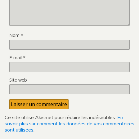
Nom
*
E-mail
*
Site web
Ce site utilise Akismet pour réduire les indésirables.
En
savoir plus sur comment les données de vos commentaires
sont utilisées
.