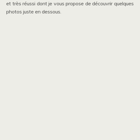
et très réussi dont je vous propose de découvrir quelques
photos juste en dessous.