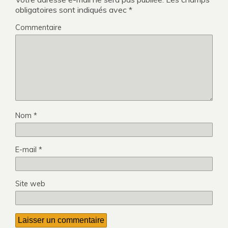
obligatoires sont indiqués avec
*
Commentaire
Nom
*
E-mail
*
Site web