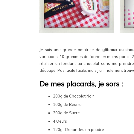
Je suis une grande amatrice de
gâteaux au choc
variations. 10 grammes de farine en moins par ci,
réaliser un fondant au chocolat sans me prendre 
découpé. Pas facile facile, mais j’ai finalement trouv
De mes placards, je sors :
200g de Chocolat Noir
100g de Beurre
200g de Sucre
4 Oeufs
120g d’Amandes en poudre