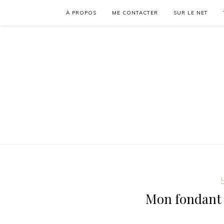
À PROPOS
ME CONTACTER
SUR LE NET
Mon fondant 