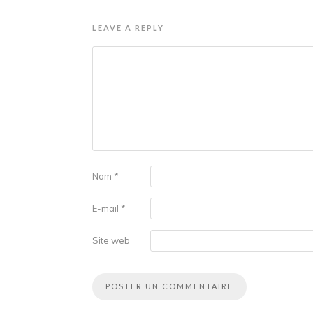
LEAVE A REPLY
Nom
*
E-mail
*
Site web