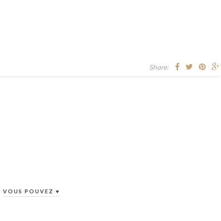
Share:
VOUS POUVEZ ♥