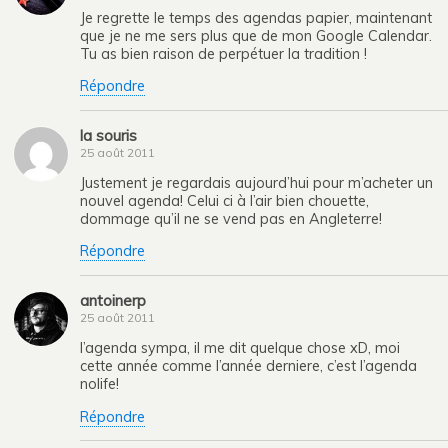
Je regrette le temps des agendas papier, maintenant
que je ne me sers plus que de mon Google Calendar.
Tu as bien raison de perpétuer la tradition !
Répondre
la souris
25 août 2011
Justement je regardais aujourd’hui pour m’acheter un
nouvel agenda! Celui ci à l’air bien chouette,
dommage qu’il ne se vend pas en Angleterre!
Répondre
antoinerp
25 août 2011
l’agenda sympa, il me dit quelque chose xD, moi
cette année comme l’année derniere, c’est l’agenda
nolife!
Répondre