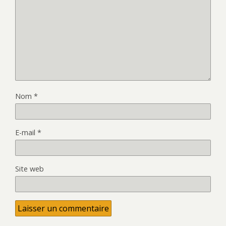
Nom
*
E-mail
*
Site web