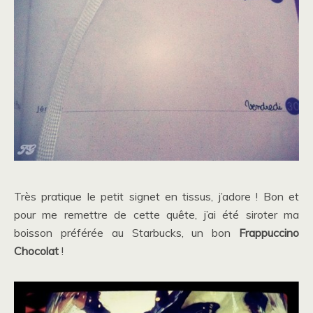
Très pratique le petit signet en tissus, j’adore ! Bon et
pour me remettre de cette quête, j’ai été siroter ma
boisson préférée au Starbucks, un bon
Frappuccino
Chocolat
!