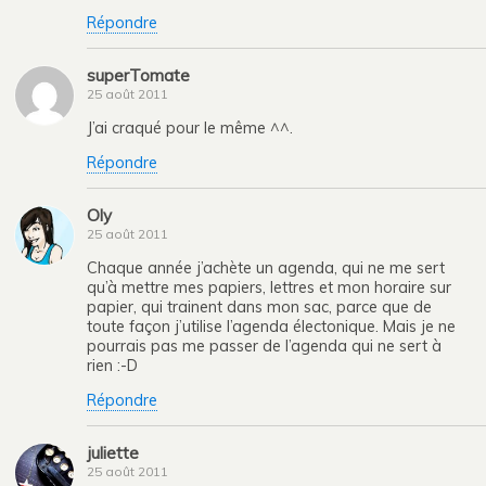
Répondre
superTomate
25 août 2011
J’ai craqué pour le même ^^.
Répondre
Oly
25 août 2011
Chaque année j’achète un agenda, qui ne me sert
qu’à mettre mes papiers, lettres et mon horaire sur
papier, qui trainent dans mon sac, parce que de
toute façon j’utilise l’agenda électonique. Mais je ne
pourrais pas me passer de l’agenda qui ne sert à
rien :-D
Répondre
juliette
25 août 2011