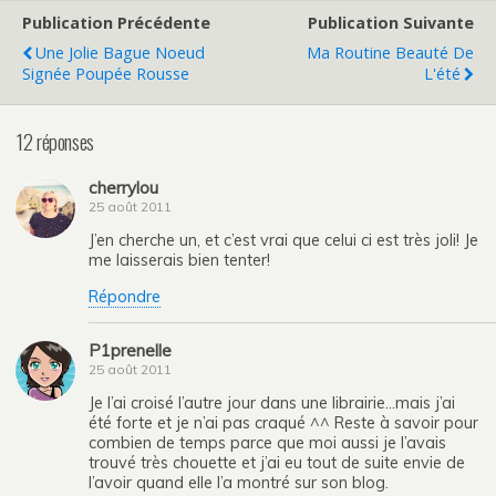
Publication Précédente
Publication Suivante
Une Jolie Bague Noeud
Ma Routine Beauté De
Signée Poupée Rousse
L'été
12 réponses
cherrylou
25 août 2011
J’en cherche un, et c’est vrai que celui ci est très joli! Je
me laisserais bien tenter!
Répondre
P1prenelle
25 août 2011
Je l’ai croisé l’autre jour dans une librairie…mais j’ai
été forte et je n’ai pas craqué ^^ Reste à savoir pour
combien de temps parce que moi aussi je l’avais
trouvé très chouette et j’ai eu tout de suite envie de
l’avoir quand elle l’a montré sur son blog.