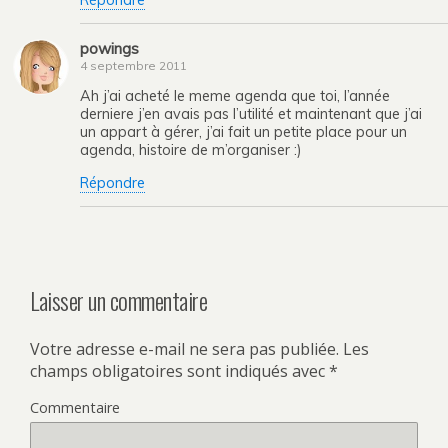
powings
4 septembre 2011
Ah j’ai acheté le meme agenda que toi, l’année
derniere j’en avais pas l’utilité et maintenant que j’ai
un appart à gérer, j’ai fait un petite place pour un
agenda, histoire de m’organiser :)
Répondre
Laisser un commentaire
Votre adresse e-mail ne sera pas publiée.
Les
champs obligatoires sont indiqués avec
*
Commentaire