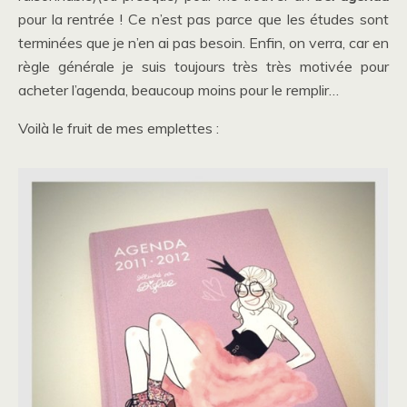
pour la rentrée ! Ce n’est pas parce que les études sont
terminées que je n’en ai pas besoin. Enfin, on verra, car en
règle générale je suis toujours très très motivée pour
acheter l’agenda, beaucoup moins pour le remplir…
Voilà le fruit de mes emplettes :